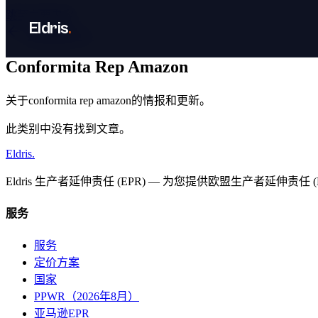
跳至主要内容
Eldris
.
返回数据中心
Conformita Rep Amazon
关于conformita rep amazon的情报和更新。
此类别中没有找到文章。
Eldris
.
Eldris 生产者延伸责任 (EPR) — 为您提供欧盟生产者延伸责任 
服务
服务
定价方案
国家
PPWR（2026年8月）
亚马逊EPR