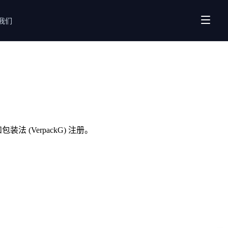
我们
法 (VerpackG) 注册。