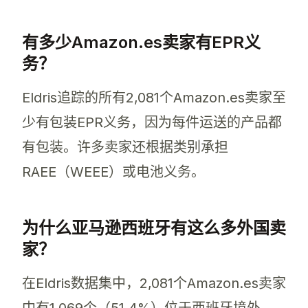
有多少Amazon.es卖家有EPR义
务？
Eldris追踪的所有2,081个Amazon.es卖家至
少有包装EPR义务，因为每件运送的产品都
有包装。许多卖家还根据类别承担
RAEE（WEEE）或电池义务。
为什么亚马逊西班牙有这么多外国卖
家？
在Eldris数据集中，2,081个Amazon.es卖家