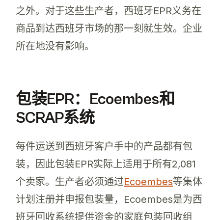
之外。对于这些生产者，西班牙EPR义务在
商品到达西班牙市场的那一刻就生效。企业
所在地没有影响。
包装EPR：Ecoembes和
SCRAP系统
每件运送到西班牙客户手中的产品都有包
装，因此包装EPR实际上适用于所有2,081
个卖家。生产者必须通过
Ecoembes
等集体
计划注册并申报包装量，Ecoembes是为西
班牙回收系统提供资金的家庭包装回收组