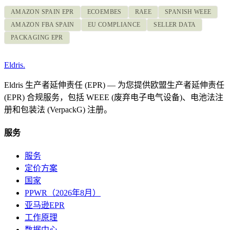
AMAZON SPAIN EPR
ECOEMBES
RAEE
SPANISH WEEE
AMAZON FBA SPAIN
EU COMPLIANCE
SELLER DATA
PACKAGING EPR
Eldris
.
Eldris 生产者延伸责任 (EPR) — 为您提供欧盟生产者延伸责任
(EPR) 合规服务，包括 WEEE (废弃电子电气设备)、电池法注
册和包装法 (VerpackG) 注册。
服务
服务
定价方案
国家
PPWR（2026年8月）
亚马逊EPR
工作原理
数据中心