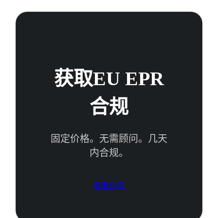
获取EU EPR
合规
固定价格。无需顾问。几天
内合规。
查看价格