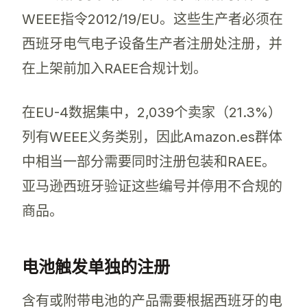
WEEE指令2012/19/EU。这些生产者必须在
西班牙电气电子设备生产者注册处注册，并
在上架前加入RAEE合规计划。
在EU-4数据集中，2,039个卖家（21.3%）
列有WEEE义务类别，因此Amazon.es群体
中相当一部分需要同时注册包装和RAEE。
亚马逊西班牙验证这些编号并停用不合规的
商品。
电池触发单独的注册
含有或附带电池的产品需要根据西班牙的电