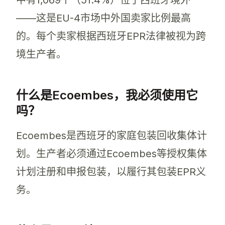
中有1,069个（51.4%）位于西班牙境外
——这是EU-4市场中外国卖家比例最高
的。每个卖家根据西班牙EPR法律被视为跨
境生产者。
什么是Ecoembes，我必须使用它
吗？
Ecoembes是西班牙的家庭包装回收集体计
划。生产者必须通过Ecoembes等授权集体
计划注册和申报包装，以履行其包装EPR义
务。