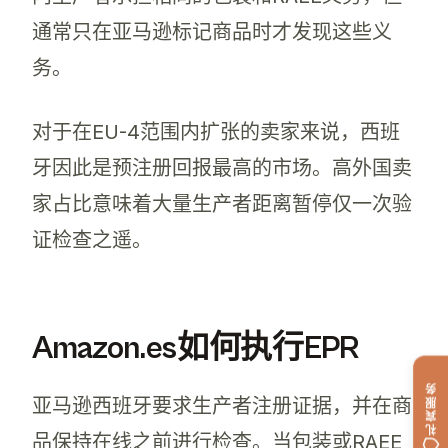
通常只在亚马逊标记商品时才发现这些义
务。
对于在EU-4范围内扩张的卖家来说，西班
牙因此是预注册回报最高的市场。高外国卖
家占比意味着大量生产者距离暂停仅一次验
证检查之遥。
Amazon.es如何执行EPR
礼宾服务
亚马逊西班牙要求生产者注册证据，并在商
品保持在线之前进行检查。当包装或RAEE