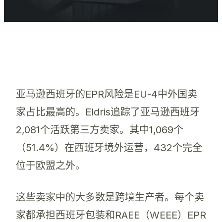
亚马逊西班牙的EPR风险是EU-4中外国卖
家占比最高的。Eldris追踪了亚马逊西班牙
2,081个活跃第三方卖家。其中1,069个
（51.4%）在西班牙境外运营，432个完全
位于欧盟之外。
这些卖家中的大多数是跨境生产者。每个卖
家都承担西班牙包装和RAEE（WEEE）EPR