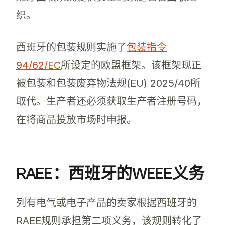
织。
西班牙的包装规则实施了
包装指令
94/62/EC
所设定的欧盟框架。该框架现正
被包装和包装废弃物法规(EU) 2025/40所
取代。生产者还必须获取生产者注册号码，
在将商品投放市场时申报。
RAEE：西班牙的WEEE义务
列有电气或电子产品的卖家根据西班牙的
RAEE规则承担第二项义务，该规则转化了