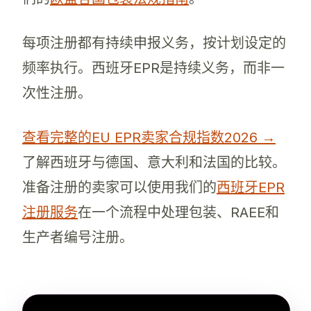
每项注册都有持续申报义务，按计划设定的
频率执行。西班牙EPR是持续义务，而非一
次性注册。
查看完整的EU EPR卖家合规指数2026 →
了解西班牙与德国、意大利和法国的比较。
准备注册的卖家可以使用我们的
西班牙EPR
注册服务
在一个流程中处理包装、RAEE和
生产者编号注册。