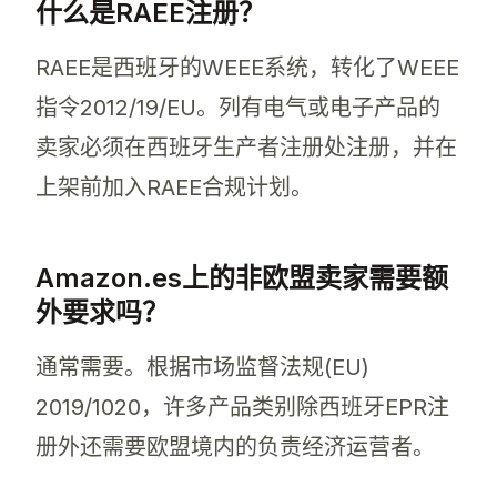
什么是RAEE注册？
RAEE是西班牙的WEEE系统，转化了WEEE
指令2012/19/EU。列有电气或电子产品的
卖家必须在西班牙生产者注册处注册，并在
上架前加入RAEE合规计划。
Amazon.es上的非欧盟卖家需要额
外要求吗？
通常需要。根据市场监督法规(EU)
2019/1020，许多产品类别除西班牙EPR注
册外还需要欧盟境内的负责经济运营者。