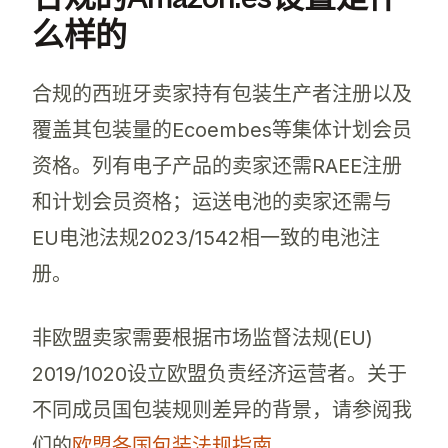
么样的
合规的西班牙卖家持有包装生产者注册以及
覆盖其包装量的Ecoembes等集体计划会员
资格。列有电子产品的卖家还需RAEE注册
和计划会员资格；运送电池的卖家还需与
EU电池法规2023/1542相一致的电池注
册。
非欧盟卖家需要根据市场监督法规(EU)
2019/1020设立欧盟负责经济运营者。关于
不同成员国包装规则差异的背景，请参阅我
们的
欧盟各国包装法规指南
。