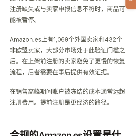
注册缺失或与卖家申报信息不符时，商品可
能被暂停。
Amazon.es上有1,069个外国卖家和432个
非欧盟卖家，大部分市场处于此验证门槛之
后。在上架前注册的卖家避免了更慢的恢复
流程，后者需要在事后提供有效证据。
在销售高峰期间账户被冻结的成本通常远超
注册费用。提前注册是更经济的路径。
合规的Amazon.es设置是什