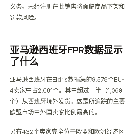
义务。未经注册在此销售将面临商品下架和
罚款风险。
亚马逊西班牙EPR数据显示
了什么
亚马逊西班牙在Eldris数据集的9,579个EU-
4卖家中占2,081个。其中超过一半（1,069
个）从西班牙境外发货。这是所追踪的主要
欧盟市场中外国卖家比例最高的。
另有432个卖家完全位于欧盟和欧洲经济区