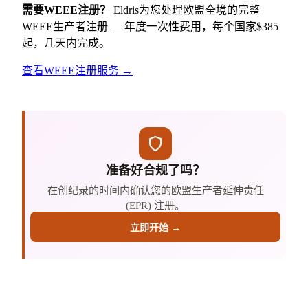
需要WEEE注册？
Eldris为您处理欧盟全境的完整
WEEE生产者注册 — 年度一次性费用，每个国家$385
起，几天内完成。
查看WEEE注册服务 →
准备好合规了吗？
在创纪录的时间内确认您的欧盟生产者延伸责任
(EPR) 注册。
立即开始 →