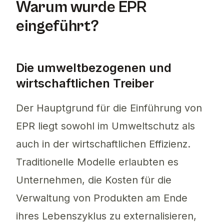
Warum wurde EPR
eingeführt?
Die umweltbezogenen und
wirtschaftlichen Treiber
Der Hauptgrund für die Einführung von
EPR liegt sowohl im Umweltschutz als
auch in der wirtschaftlichen Effizienz.
Traditionelle Modelle erlaubten es
Unternehmen, die Kosten für die
Verwaltung von Produkten am Ende
ihres Lebenszyklus zu externalisieren,