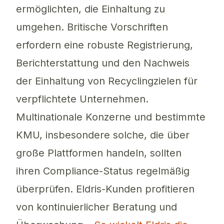
ermöglichten, die Einhaltung zu
umgehen. Britische Vorschriften
erfordern eine robuste Registrierung,
Berichterstattung und den Nachweis
der Einhaltung von Recyclingzielen für
verpflichtete Unternehmen.
Multinationale Konzerne und bestimmte
KMU, insbesondere solche, die über
große Plattformen handeln, sollten
ihren Compliance-Status regelmäßig
überprüfen. Eldris-Kunden profitieren
von kontinuierlicher Beratung und