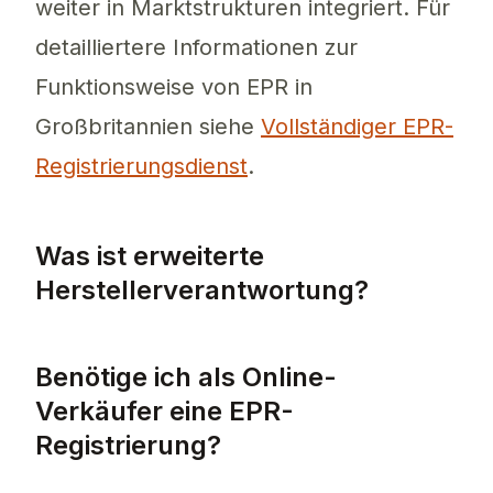
weiter in Marktstrukturen integriert. Für
detailliertere Informationen zur
Funktionsweise von EPR in
Großbritannien siehe
Vollständiger EPR-
Registrierungsdienst
.
Was ist erweiterte
Herstellerverantwortung?
Die erweiterte Herstellerverantwortung (EP
Benötige ich als Online-
Verkäufer eine EPR-
Registrierung?