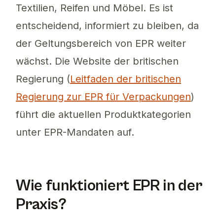
Textilien, Reifen und Möbel. Es ist
entscheidend, informiert zu bleiben, da
der Geltungsbereich von EPR weiter
wächst. Die Website der britischen
Regierung (
Leitfaden der britischen
Regierung zur EPR für Verpackungen
)
führt die aktuellen Produktkategorien
unter EPR-Mandaten auf.
Wie funktioniert EPR in der
Praxis?