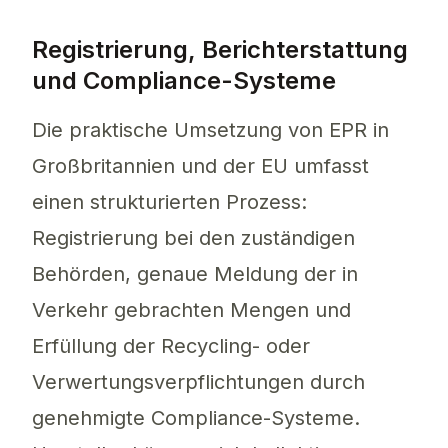
Registrierung, Berichterstattung
und Compliance-Systeme
Die praktische Umsetzung von EPR in
Großbritannien und der EU umfasst
einen strukturierten Prozess:
Registrierung bei den zuständigen
Behörden, genaue Meldung der in
Verkehr gebrachten Mengen und
Erfüllung der Recycling- oder
Verwertungsverpflichtungen durch
genehmigte Compliance-Systeme.