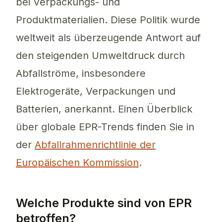
bei Verpackungs- und
Produktmaterialien. Diese Politik wurde
weltweit als überzeugende Antwort auf
den steigenden Umweltdruck durch
Abfallströme, insbesondere
Elektrogeräte, Verpackungen und
Batterien, anerkannt. Einen Überblick
über globale EPR-Trends finden Sie in
der
Abfallrahmenrichtlinie der
Europäischen Kommission
.
Welche Produkte sind von EPR
betroffen?