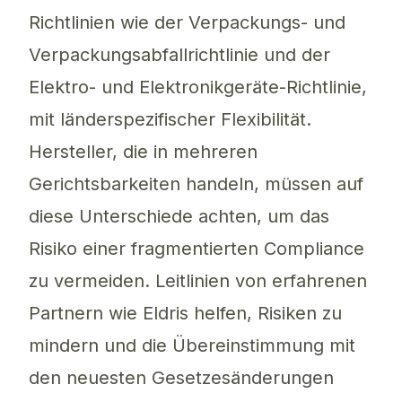
Richtlinien wie der Verpackungs- und
Verpackungsabfallrichtlinie und der
Elektro- und Elektronikgeräte-Richtlinie,
mit länderspezifischer Flexibilität.
Hersteller, die in mehreren
Gerichtsbarkeiten handeln, müssen auf
diese Unterschiede achten, um das
Risiko einer fragmentierten Compliance
zu vermeiden. Leitlinien von erfahrenen
Partnern wie Eldris helfen, Risiken zu
mindern und die Übereinstimmung mit
den neuesten Gesetzesänderungen