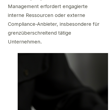
Management erfordert engagierte
interne Ressourcen oder externe
Compliance-Anbieter, insbesondere für
grenzüberschreitend tätige
Unternehmen.