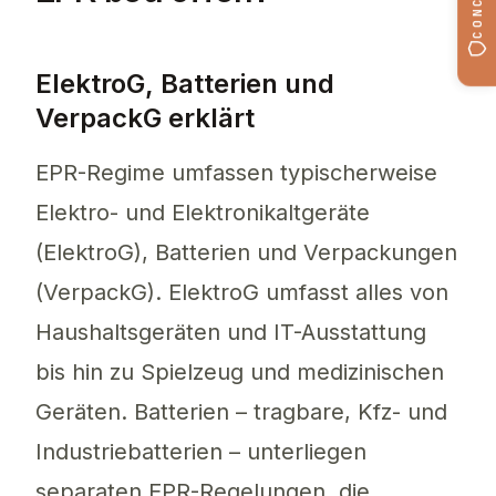
ElektroG, Batterien und
VerpackG erklärt
EPR-Regime umfassen typischerweise
Elektro- und Elektronikaltgeräte
(ElektroG), Batterien und Verpackungen
(VerpackG). ElektroG umfasst alles von
Haushaltsgeräten und IT-Ausstattung
bis hin zu Spielzeug und medizinischen
Geräten. Batterien – tragbare, Kfz- und
Industriebatterien – unterliegen
separaten EPR-Regelungen, die