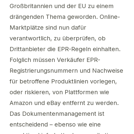
Großbritannien und der EU zu einem
drängenden Thema geworden. Online-
Marktplätze sind nun dafür
verantwortlich, zu überprüfen, ob
Drittanbieter die EPR-Regeln einhalten.
Folglich müssen Verkäufer EPR-
Registrierungsnummern und Nachweise
für betroffene Produktlinien vorlegen,
oder riskieren, von Plattformen wie
Amazon und eBay entfernt zu werden.
Das Dokumentenmanagement ist
entscheidend – ebenso wie eine