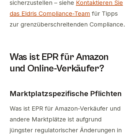
sicherzustellen – siehe
Kontaktieren Sie
das Eldris Compliance-Team
für Tipps
zur grenzüberschreitenden Compliance.
Was ist EPR für Amazon
und Online-Verkäufer?
Marktplatzspezifische Pflichten
Was ist EPR für Amazon-Verkäufer und
andere Marktplätze ist aufgrund
jüngster regulatorischer Änderungen in