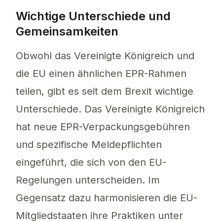
Wichtige Unterschiede und
Gemeinsamkeiten
Obwohl das Vereinigte Königreich und
die EU einen ähnlichen EPR-Rahmen
teilen, gibt es seit dem Brexit wichtige
Unterschiede. Das Vereinigte Königreich
hat neue EPR-Verpackungsgebühren
und spezifische Meldepflichten
eingeführt, die sich von den EU-
Regelungen unterscheiden. Im
Gegensatz dazu harmonisieren die EU-
Mitgliedstaaten ihre Praktiken unter