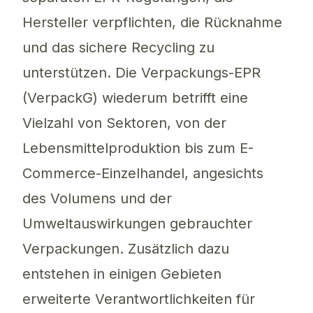
Hersteller verpflichten, die Rücknahme
und das sichere Recycling zu
unterstützen. Die Verpackungs-EPR
(VerpackG) wiederum betrifft eine
Vielzahl von Sektoren, von der
Lebensmittelproduktion bis zum E-
Commerce-Einzelhandel, angesichts
des Volumens und der
Umweltauswirkungen gebrauchter
Verpackungen. Zusätzlich dazu
entstehen in einigen Gebieten
erweiterte Verantwortlichkeiten für