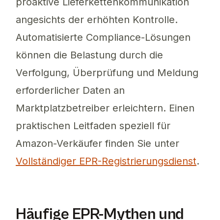
proaktive Lieferkettenkommunikation
angesichts der erhöhten Kontrolle.
Automatisierte Compliance-Lösungen
können die Belastung durch die
Verfolgung, Überprüfung und Meldung
erforderlicher Daten an
Marktplatzbetreiber erleichtern. Einen
praktischen Leitfaden speziell für
Amazon-Verkäufer finden Sie unter
Vollständiger EPR-Registrierungsdienst
.
Häufige EPR-Mythen und