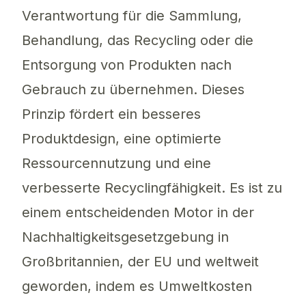
Verantwortung für die Sammlung,
Behandlung, das Recycling oder die
Entsorgung von Produkten nach
Gebrauch zu übernehmen. Dieses
Prinzip fördert ein besseres
Produktdesign, eine optimierte
Ressourcennutzung und eine
verbesserte Recyclingfähigkeit. Es ist zu
einem entscheidenden Motor in der
Nachhaltigkeitsgesetzgebung in
Großbritannien, der EU und weltweit
geworden, indem es Umweltkosten