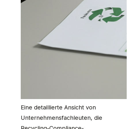
Eine detaillierte Ansicht von
Unternehmensfachleuten, die
Recycling-Compliance-