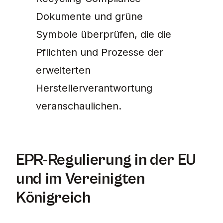
Dokumente und grüne
Symbole überprüfen, die die
Pflichten und Prozesse der
erweiterten
Herstellerverantwortung
veranschaulichen.
EPR-Regulierung in der EU
und im Vereinigten
Königreich