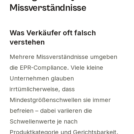
Missverständnisse
Was Verkäufer oft falsch
verstehen
Mehrere Missverständnisse umgeben
die EPR-Compliance. Viele kleine
Unternehmen glauben
irrtümlicherweise, dass
Mindestgrößenschwellen sie immer
befreien – dabei variieren die
Schwellenwerte je nach
Produktkategorie und Gerichtsbarkeit.