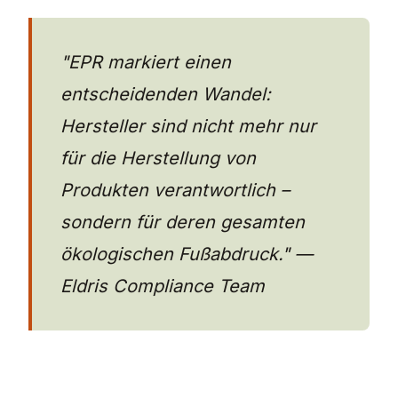
Ja, Online-Verkäufer benötigen in der Rege
"EPR markiert einen
entscheidenden Wandel:
Hersteller sind nicht mehr nur
für die Herstellung von
Produkten verantwortlich –
sondern für deren gesamten
ökologischen Fußabdruck." —
Eldris Compliance Team