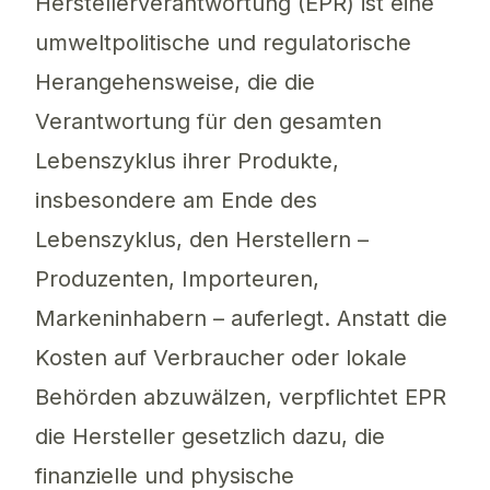
Herstellerverantwortung (EPR) ist eine
umweltpolitische und regulatorische
Herangehensweise, die die
Verantwortung für den gesamten
Lebenszyklus ihrer Produkte,
insbesondere am Ende des
Lebenszyklus, den Herstellern –
Produzenten, Importeuren,
Markeninhabern – auferlegt. Anstatt die
Kosten auf Verbraucher oder lokale
Behörden abzuwälzen, verpflichtet EPR
die Hersteller gesetzlich dazu, die
finanzielle und physische