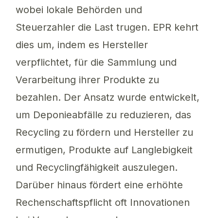
wobei lokale Behörden und
Steuerzahler die Last trugen. EPR kehrt
dies um, indem es Hersteller
verpflichtet, für die Sammlung und
Verarbeitung ihrer Produkte zu
bezahlen. Der Ansatz wurde entwickelt,
um Deponieabfälle zu reduzieren, das
Recycling zu fördern und Hersteller zu
ermutigen, Produkte auf Langlebigkeit
und Recyclingfähigkeit auszulegen.
Darüber hinaus fördert eine erhöhte
Rechenschaftspflicht oft Innovationen