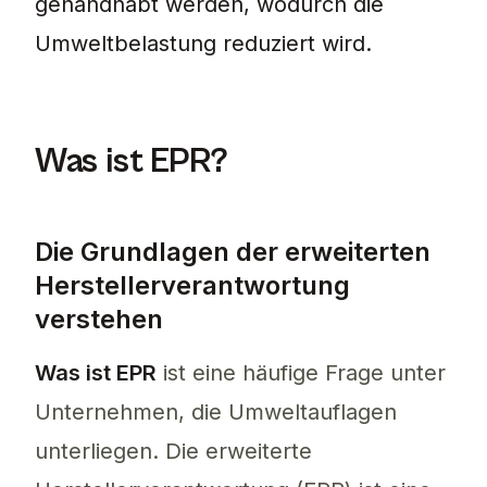
gehandhabt werden, wodurch die
Umweltbelastung reduziert wird.
Was ist EPR?
Die Grundlagen der erweiterten
Herstellerverantwortung
verstehen
Was ist EPR
ist eine häufige Frage unter
Unternehmen, die Umweltauflagen
unterliegen. Die erweiterte