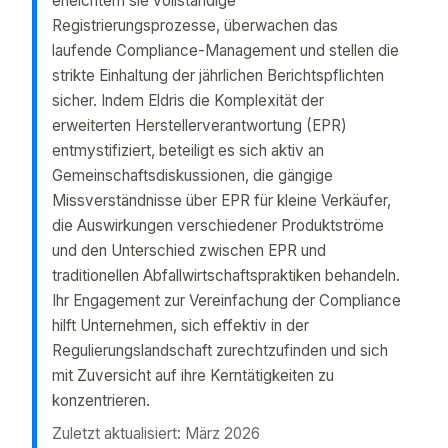
erleichtern sie vollständige
Registrierungsprozesse, überwachen das
laufende Compliance-Management und stellen die
strikte Einhaltung der jährlichen Berichtspflichten
sicher. Indem Eldris die Komplexität der
erweiterten Herstellerverantwortung (EPR)
entmystifiziert, beteiligt es sich aktiv an
Gemeinschaftsdiskussionen, die gängige
Missverständnisse über EPR für kleine Verkäufer,
die Auswirkungen verschiedener Produktströme
und den Unterschied zwischen EPR und
traditionellen Abfallwirtschaftspraktiken behandeln.
Ihr Engagement zur Vereinfachung der Compliance
hilft Unternehmen, sich effektiv in der
Regulierungslandschaft zurechtzufinden und sich
mit Zuversicht auf ihre Kerntätigkeiten zu
konzentrieren.
Zuletzt aktualisiert: März 2026