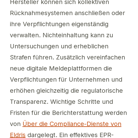
Hersteller können sich kollektiven
Rücknahmesystemen anschließen oder
ihre Verpflichtungen eigenständig
verwalten. Nichteinhaltung kann zu
Untersuchungen und erheblichen
Strafen führen. Zusätzlich vereinfachen
neue digitale Meldeplattformen die
Verpflichtungen für Unternehmen und
erhöhen gleichzeitig die regulatorische
Transparenz. Wichtige Schritte und
Fristen für die Berichterstattung werden
von
Über die Compliance-Dienste von
Eldris
dargelegt. Ein effektives EPR-