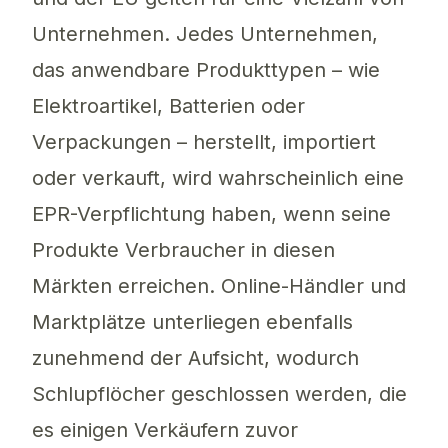
Unternehmen. Jedes Unternehmen,
das anwendbare Produkttypen – wie
Elektroartikel, Batterien oder
Verpackungen – herstellt, importiert
oder verkauft, wird wahrscheinlich eine
EPR-Verpflichtung haben, wenn seine
Produkte Verbraucher in diesen
Märkten erreichen. Online-Händler und
Marktplätze unterliegen ebenfalls
zunehmend der Aufsicht, wodurch
Schlupflöcher geschlossen werden, die
es einigen Verkäufern zuvor