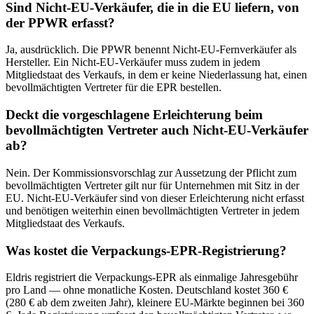
Sind Nicht-EU-Verkäufer, die in die EU liefern, von
der PPWR erfasst?
Ja, ausdrücklich. Die PPWR benennt Nicht-EU-Fernverkäufer als
Hersteller. Ein Nicht-EU-Verkäufer muss zudem in jedem
Mitgliedstaat des Verkaufs, in dem er keine Niederlassung hat, einen
bevollmächtigten Vertreter für die EPR bestellen.
Deckt die vorgeschlagene Erleichterung beim
bevollmächtigten Vertreter auch Nicht-EU-Verkäufer
ab?
Nein. Der Kommissionsvorschlag zur Aussetzung der Pflicht zum
bevollmächtigten Vertreter gilt nur für Unternehmen mit Sitz in der
EU. Nicht-EU-Verkäufer sind von dieser Erleichterung nicht erfasst
und benötigen weiterhin einen bevollmächtigten Vertreter in jedem
Mitgliedstaat des Verkaufs.
Was kostet die Verpackungs-EPR-Registrierung?
Eldris registriert die Verpackungs-EPR als einmalige Jahresgebühr
pro Land — ohne monatliche Kosten. Deutschland kostet 360 €
(280 € ab dem zweiten Jahr), kleinere EU-Märkte beginnen bei 360