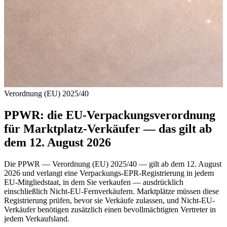
Verordnung (EU) 2025/40
PPWR: die EU-Verpackungsverordnung
für Marktplatz-Verkäufer — das gilt ab
dem 12. August 2026
Die PPWR — Verordnung (EU) 2025/40 — gilt ab dem 12. August
2026 und verlangt eine Verpackungs-EPR-Registrierung in jedem
EU-Mitgliedstaat, in dem Sie verkaufen — ausdrücklich
einschließlich Nicht-EU-Fernverkäufern. Marktplätze müssen diese
Registrierung prüfen, bevor sie Verkäufe zulassen, und Nicht-EU-
Verkäufer benötigen zusätzlich einen bevollmächtigten Vertreter in
jedem Verkaufsland.