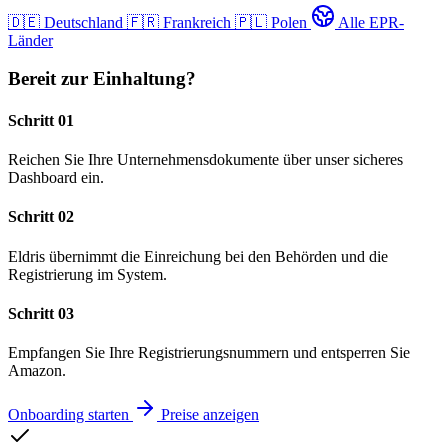
🇩🇪
Deutschland
🇫🇷
Frankreich
🇵🇱
Polen
Alle EPR-
Länder
Bereit zur Einhaltung?
Schritt 01
Reichen Sie Ihre Unternehmensdokumente über unser sicheres
Dashboard ein.
Schritt 02
Eldris übernimmt die Einreichung bei den Behörden und die
Registrierung im System.
Schritt 03
Empfangen Sie Ihre Registrierungsnummern und entsperren Sie
Amazon.
Onboarding starten
Preise anzeigen