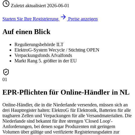
Zuletzt aktualisiert
2026-06-01
Starten Sie Ihre Registrierung
Preise anzeigen
Auf einen Blick
Regulierungsbehörde
ILT
ElektroG-System
Wecycle / Stichting OPEN
Verpackungsfonds
Afvalfonds
Markt Rang
5. größter in der EU
01
EPR-Pflichten für Online-Händler in NL
Online-Händler, die in die Niederlande versenden, müssen sich an
drei Hauptregister halten: ElektroG für Elektronik, Batterien für alle
tragbaren Zellen und Verpackungen für alle Versandmaterialien. Die
Niederlande sind bekannt für ihre strengen 'Closed Loop'-
Anforderungen, bei denen sogar Produzenten mit geringem
Volumen über gültige und verifizierte Registrierungsdaten zur