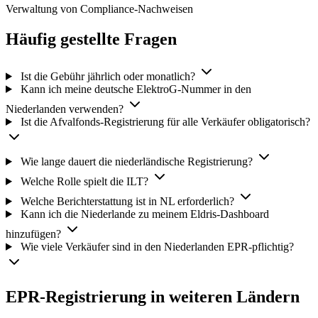
Verwaltung von Compliance-Nachweisen
Häufig gestellte Fragen
Ist die Gebühr jährlich oder monatlich?
Kann ich meine deutsche ElektroG-Nummer in den
Niederlanden verwenden?
Ist die Afvalfonds-Registrierung für alle Verkäufer obligatorisch?
Wie lange dauert die niederländische Registrierung?
Welche Rolle spielt die ILT?
Welche Berichterstattung ist in NL erforderlich?
Kann ich die Niederlande zu meinem Eldris-Dashboard
hinzufügen?
Wie viele Verkäufer sind in den Niederlanden EPR-pflichtig?
EPR-Registrierung in weiteren Ländern