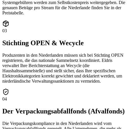
Systemgebühren werden zum Selbstkostenpreis weitergegeben. Die
genauen Beträge pro Stream für die Niederlande finden Sie in der
Preistabelle.
03
Stichting OPEN & Wecycle
Produzenten in den Niederlanden müssen sich bei Stichting OPEN
registrieren, die das nationale Sammelnetz koordiniert. Eldris
verwaltet Ihre Berichterstattung an Wecycle (die
Haushaltssammelstelle) und stellt sicher, dass Ihre spezifischen
Elektronikkategorien korrekt gewichtet und deklariert werden, um
niederländische Verwaltungssanktionen zu vermeiden.
04
Der Verpackungsabfallfonds (Afvalfonds)
Die Verpackungskompliance in den Niederlanden wird vom
Verpackungsabfallfonds geregelt. Alle Unternehmen, die mehr als