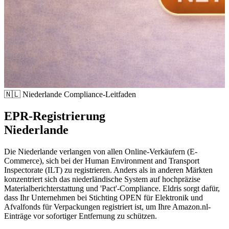
🇳🇱
Niederlande Compliance-Leitfaden
EPR-Registrierung
Niederlande
Die Niederlande verlangen von allen Online-Verkäufern (E-
Commerce), sich bei der Human Environment and Transport
Inspectorate (ILT) zu registrieren. Anders als in anderen Märkten
konzentriert sich das niederländische System auf hochpräzise
Materialberichterstattung und 'Pact'-Compliance. Eldris sorgt dafür,
dass Ihr Unternehmen bei Stichting OPEN für Elektronik und
Afvalfonds für Verpackungen registriert ist, um Ihre Amazon.nl-
Einträge vor sofortiger Entfernung zu schützen.