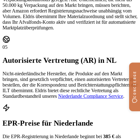
50.000 kg Verpackung auf den Markt bringen, müssen berichten,
aber Amazon erfordert Registrierungsnachweise unabhängig vom
Volumen. Eldris übernimmt Ihre Materialzuordnung und stellt sicher,
dass Ihr Afvalfonds-Konto aktiv und verifiziert ist für automatisierte
Marktplatzüberprüfungen.
05
Autorisierte Vertretung (AR) in NL
CONCIERGE
Nicht-niederländische Hersteller, die Produkte auf den Markt
bringen, sind gesetzlich verpflichtet, einen autorisierten Vertreter zu
bestellen, der die Korrespondenz und Berichterstattungspflichten der
ILT übernimmt. Eldris bietet diese rechtliche Vertretung als
Standardbestandteil unseres
Niederlande Compliance Service
.
EPR-Preise für Niederlande
Die EPR-Registrierung in Niederlande beginnt bei
385 €
als