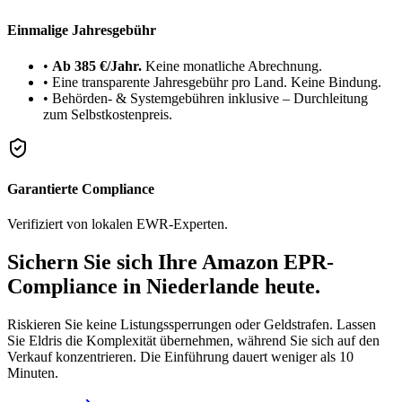
Einmalige Jahresgebühr
•
Ab 385 €/Jahr.
Keine monatliche Abrechnung.
•
Eine transparente Jahresgebühr pro Land. Keine Bindung.
•
Behörden- & Systemgebühren inklusive – Durchleitung
zum Selbstkostenpreis.
Garantierte Compliance
Verifiziert von lokalen EWR-Experten.
Sichern Sie sich Ihre Amazon
EPR-
Compliance
in Niederlande heute.
Riskieren Sie keine Listungssperrungen oder Geldstrafen. Lassen
Sie Eldris die Komplexität übernehmen, während Sie sich auf den
Verkauf konzentrieren. Die Einführung dauert weniger als 10
Minuten.