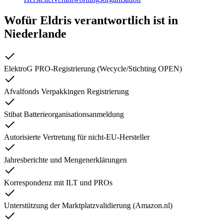
Wofür Eldris verantwortlich ist in
Niederlande
ElektroG PRO-Registrierung (Wecycle/Stichting OPEN)
Afvalfonds Verpakkingen Registrierung
Stibat Batterieorganisationsanmeldung
Autorisierte Vertretung für nicht-EU-Hersteller
Jahresberichte und Mengenerklärungen
Korrespondenz mit ILT und PROs
Unterstützung der Marktplatzvalidierung (Amazon.nl)