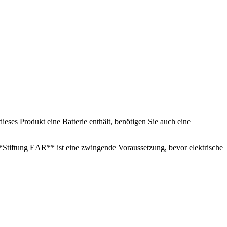
ses Produkt eine Batterie enthält, benötigen Sie auch eine
**Stiftung EAR** ist eine zwingende Voraussetzung, bevor elektrische