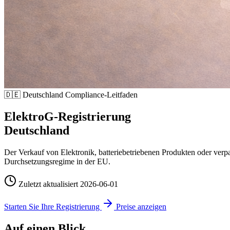
🇩🇪
Deutschland Compliance-Leitfaden
ElektroG-Registrierung
Deutschland
Der Verkauf von Elektronik, batteriebetriebenen Produkten oder verp
Durchsetzungsregime in der EU.
Zuletzt aktualisiert
2026-06-01
Starten Sie Ihre Registrierung
Preise anzeigen
Auf einen Blick