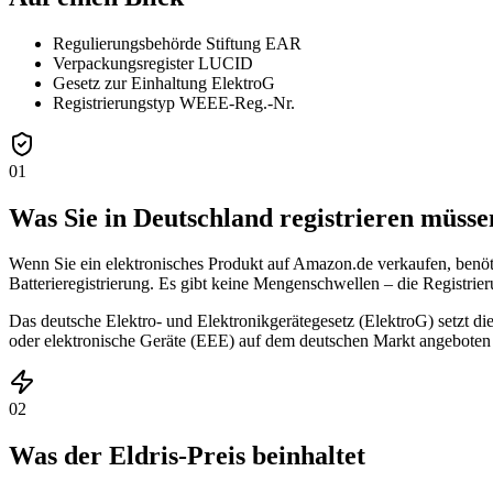
Regulierungsbehörde
Stiftung EAR
Verpackungsregister
LUCID
Gesetz zur Einhaltung
ElektroG
Registrierungstyp
WEEE-Reg.-Nr.
01
Was Sie in Deutschland registrieren müsse
Wenn Sie ein elektronisches Produkt auf Amazon.de verkaufen, benöti
Batterieregistrierung. Es gibt keine Mengenschwellen – die Registrieru
Das deutsche Elektro- und Elektronikgerätegesetz (ElektroG) setzt d
oder elektronische Geräte (EEE) auf dem deutschen Markt angebote
02
Was der Eldris-Preis beinhaltet