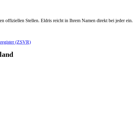
offiziellen Stellen. Eldris reicht in Ihrem Namen direkt bei jeder ein.
sregister (ZSVR)
land