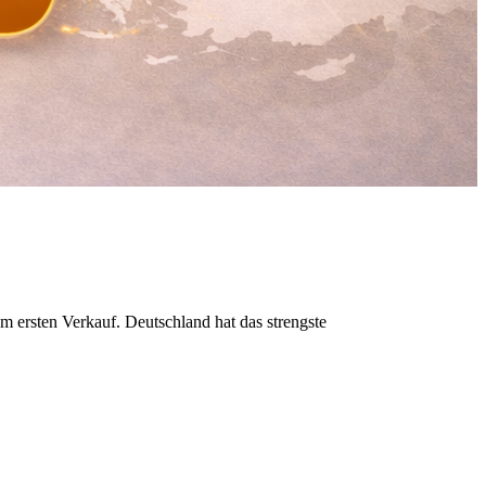
m ersten Verkauf. Deutschland hat das strengste