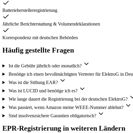
Batterieherstellerregistrierung
Jährliche Berichterstattung & Volumendeklarationen
Korrespondenz mit deutschen Behörden
Häufig gestellte Fragen
Ist die Gebühr jährlich oder monatlich?
Benötige ich einen bevollmächtigten Vertreter für ElektroG in De
Was ist die Stiftung EAR?
Was ist LUCID und benötige ich es?
Wie lange dauert die Registrierung bei der deutschen ElektroG?
Was passiert, wenn Amazon meine WEEE-Nummer ablehnt?
Sind insolvenzsichere Garantien obligatorisch?
EPR-Registrierung in weiteren Ländern