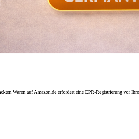
ackten Waren auf Amazon.de erfordert eine EPR-Registrierung vor Ihre