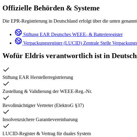
Offizielle Behörden & Systeme
Die EPR-Registrierung in Deutschland erfolgt über die unten genannten 
Stiftung EAR
Deutsches WEEE- & Batterieregister
Verpackungsregister (LUCID)
Zentrale Stelle Verpackung
Wofür Eldris verantwortlich ist in
Deutsch
Stiftung EAR Herstellerregistrierung
Zustellung & Validierung der WEEE-Reg.-Nr.
Bevollmächtigter Vertreter (ElektroG §37)
Insolvenzsichere Garantievereinbarung
LUCID-Register & Vertrag für duales System