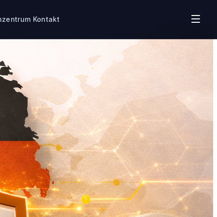
nzentrum
Kontakt