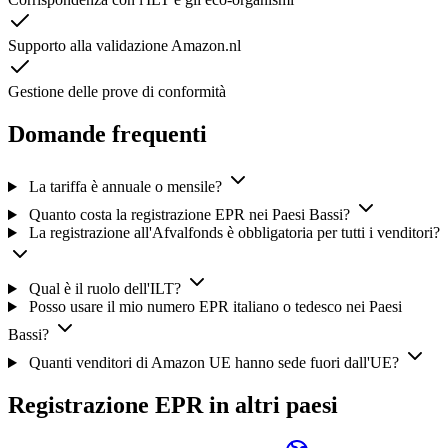
Supporto alla validazione Amazon.nl
Gestione delle prove di conformità
Domande frequenti
La tariffa è annuale o mensile?
Quanto costa la registrazione EPR nei Paesi Bassi?
La registrazione all'Afvalfonds è obbligatoria per tutti i venditori?
Qual è il ruolo dell'ILT?
Posso usare il mio numero EPR italiano o tedesco nei Paesi
Bassi?
Quanti venditori di Amazon UE hanno sede fuori dall'UE?
Registrazione EPR in altri paesi