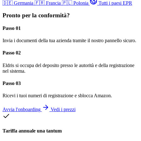
🇩🇪
Germania
🇫🇷
Francia
🇵🇱
Polonia
Tutti i paesi EPR
Pronto per la conformità?
Passo 01
Invia i documenti della tua azienda tramite il nostro pannello sicuro.
Passo 02
Eldris si occupa del deposito presso le autorità e della registrazione
nel sistema.
Passo 03
Ricevi i tuoi numeri di registrazione e sblocca Amazon.
Avvia l'onboarding
Vedi i prezzi
Tariffa annuale una tantum