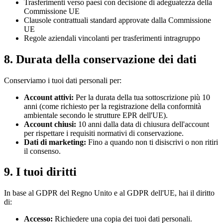
Trasferimenti verso paesi con decisione di adeguatezza della
Commissione UE
Clausole contrattuali standard approvate dalla Commissione
UE
Regole aziendali vincolanti per trasferimenti intragruppo
8. Durata della conservazione dei dati
Conserviamo i tuoi dati personali per:
Account attivi:
Per la durata della tua sottoscrizione più 10
anni (come richiesto per la registrazione della conformità
ambientale secondo le strutture EPR dell'UE).
Account chiusi:
10 anni dalla data di chiusura dell'account
per rispettare i requisiti normativi di conservazione.
Dati di marketing:
Fino a quando non ti disiscrivi o non ritiri
il consenso.
9. I tuoi diritti
In base al GDPR del Regno Unito e al GDPR dell'UE, hai il diritto
di:
Accesso:
Richiedere una copia dei tuoi dati personali.