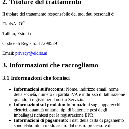
2. Titolare del trattamento
Il titolare del trattamento responsabile dei tuoi dati personali è:
EldrisAi OÜ
Tallinn, Estonia
Codice di Registro: 17298529
Email:
privacy@eldris.ai
3. Informazioni che raccogliamo
3.1 Informazioni che fornisci
Informazioni sull'account:
Nome, indirizzo email, nome
della società, numero di partita IVA e indirizzo di fatturazione
quando ti registri per il nostro Servizio.
Informazioni sul prodotto:
Informazioni sugli apparecchi
elettrici, quantità unitarie, tipi di batterie e pesi degli
imballaggi richiesti per la registrazione EPR.
Informazioni di pagamento:
I dati della carta di pagamento
sono elaborati in modo sicuro dal nostro processore di