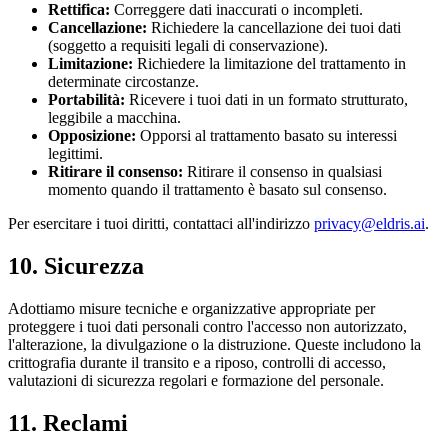
Rettifica:
Correggere dati inaccurati o incompleti.
Cancellazione:
Richiedere la cancellazione dei tuoi dati
(soggetto a requisiti legali di conservazione).
Limitazione:
Richiedere la limitazione del trattamento in
determinate circostanze.
Portabilità:
Ricevere i tuoi dati in un formato strutturato,
leggibile a macchina.
Opposizione:
Opporsi al trattamento basato su interessi
legittimi.
Ritirare il consenso:
Ritirare il consenso in qualsiasi
momento quando il trattamento è basato sul consenso.
Per esercitare i tuoi diritti, contattaci all'indirizzo
privacy@eldris.ai
.
10. Sicurezza
Adottiamo misure tecniche e organizzative appropriate per
proteggere i tuoi dati personali contro l'accesso non autorizzato,
l'alterazione, la divulgazione o la distruzione. Queste includono la
crittografia durante il transito e a riposo, controlli di accesso,
valutazioni di sicurezza regolari e formazione del personale.
11. Reclami