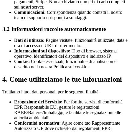
pagamenti, Stripe. Non archiviamo numeri di carta completi
sui nostri server.
Comunicazioni:
Corrispondenza quando contatti il nostro
team di supporto o rispondi a sondaggi.
3.2 Informazioni raccolte automaticamente
Dati di utilizzo:
Pagine visitate, funzionalità utilizzate, data e
ora di accesso e URL di riferimento.
Informazioni sul dispositivo:
Tipo di browser, sistema
operativo, identificatori del dispositivo e indirizzo IP.
Cookie:
Cookie essenziali, funzionali e di analisi come
descritto nella nostra Politica sui cookie.
4. Come utilizziamo le tue informazioni
Trattiamo i tuoi dati personali per le seguenti finalità:
Erogazione del Servizio:
Per fornire servizi di conformità
EPR Responsabile EU, gestire le registrazioni
RAEE/Batterie/Imballaggi, e facilitare le segnalazioni alle
autorità ambientali.
Conformità normativa:
Agire come tuo Rappresentante
Autorizzato UE dove richiesto dai regolamenti EPR.