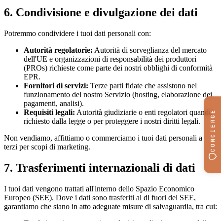
6. Condivisione e divulgazione dei dati
Potremmo condividere i tuoi dati personali con:
Autorità regolatorie:
Autorità di sorveglianza del mercato
dell'UE e organizzazioni di responsabilità dei produttori
(PROs) richieste come parte dei nostri obblighi di conformità
EPR.
Fornitori di servizi:
Terze parti fidate che assistono nel
funzionamento del nostro Servizio (hosting, elaborazione dei
pagamenti, analisi).
Requisiti legali:
Autorità giudiziarie o enti regolatori quando
CONCIERGE
richiesto dalla legge o per proteggere i nostri diritti legali.
Non vendiamo, affittiamo o commerciamo i tuoi dati personali a
terzi per scopi di marketing.
7. Trasferimenti internazionali di dati
I tuoi dati vengono trattati all'interno dello Spazio Economico
Europeo (SEE). Dove i dati sono trasferiti al di fuori del SEE,
garantiamo che siano in atto adeguate misure di salvaguardia, tra cui: