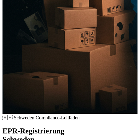
🇸🇪
Schweden Compliance-Leitfaden
EPR-Registrierung
Schweden