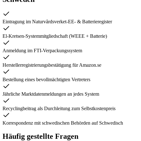
Eintragung im Naturvårdsverket-EE- & Batterieregister
El-Kretsen-Systemmitgliedschaft (WEEE + Batterie)
Anmeldung im FTI-Verpackungssystem
Herstellerregistrierungsbestätigung für Amazon.se
Bestellung eines bevollmächtigten Vertreters
Jährliche Marktdatenmeldungen an jedes System
Recyclingbeitrag als Durchleitung zum Selbstkostenpreis
Korrespondenz mit schwedischen Behörden auf Schwedisch
Häufig gestellte Fragen