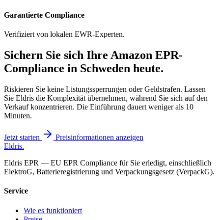
Garantierte Compliance
Verifiziert von lokalen EWR-Experten.
Sichern Sie sich Ihre Amazon
EPR-
Compliance
in Schweden heute.
Riskieren Sie keine Listungssperrungen oder Geldstrafen. Lassen
Sie Eldris die Komplexität übernehmen, während Sie sich auf den
Verkauf konzentrieren. Die Einführung dauert weniger als 10
Minuten.
Jetzt starten
Preisinformationen anzeigen
Eldris
.
Eldris EPR — EU EPR Compliance für Sie erledigt, einschließlich
ElektroG, Batterieregistrierung und Verpackungsgesetz (VerpackG).
Service
Wie es funktioniert
Preise