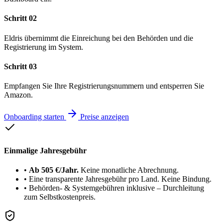
Schritt 02
Eldris übernimmt die Einreichung bei den Behörden und die
Registrierung im System.
Schritt 03
Empfangen Sie Ihre Registrierungsnummern und entsperren Sie
Amazon.
Onboarding starten
Preise anzeigen
Einmalige Jahresgebühr
•
Ab 505 €/Jahr.
Keine monatliche Abrechnung.
•
Eine transparente Jahresgebühr pro Land. Keine Bindung.
•
Behörden- & Systemgebühren inklusive – Durchleitung
zum Selbstkostenpreis.