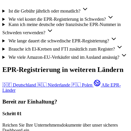
Ist die Gebühr jährlich oder monatlich?
Wie viel kostet die EPR-Registrierung in Schweden?
Kann ich meine deutsche oder französische EPR-Nummer in
Schweden verwenden?
Wie lange dauert die schwedische EPR-Registrierung?
Brauche ich El-Kretsen und FTI zusätzlich zum Register?
Wie viele Amazon-EU-Verkäufer sind im Ausland ansässig?
EPR-Registrierung in weiteren Ländern
🇩🇪
Deutschland
🇳🇱
Niederlande
🇵🇱
Polen
Alle EPR-
Länder
Bereit zur Einhaltung?
Schritt 01
Reichen Sie Ihre Unternehmensdokumente über unser sicheres
Dashboard ein.