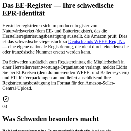
Das EE-Register — Ihre schwedische
EPR-Identität
Hersteller registrieren sich im producentregister von
Naturvårdsverket (dem EE- und Batterieregister), das die
Herstellerregistrierungsbestätigung ausstellt, die Amazon prüft. Dies
ist das schwedische Gegenstück zu
Deutschlands WEEE-Reg.-Nr.
— eine eigene nationale Registrierung, die nicht durch eine deutsche
oder französische Nummer ersetzt werden kann.
Da Schweden zusätzlich zum Registereintrag die Mitgliedschaft in
einer Herstellerverantwortungs-Organisation verlangt, meldet Eldris
Sie bei El-Kretsen (dem dominierenden WEEE- und Batteriesystem)
und FTI für Verpackungen an und liefert anschließend Ihre
Registrierungsbestätigung im Format für den Amazon-Seller-
Central-Upload.
03
Was Schweden besonders macht