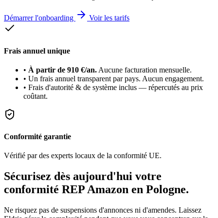
Démarrer l'onboarding
Voir les tarifs
Frais annuel unique
•
À partir de 910 €/an.
Aucune facturation mensuelle.
•
Un frais annuel transparent par pays. Aucun engagement.
•
Frais d'autorité & de système inclus — répercutés au prix
coûtant.
Conformité garantie
Vérifié par des experts locaux de la conformité UE.
Sécurisez dès aujourd'hui votre
conformité REP Amazon en
Pologne
.
Ne risquez pas de suspensions d'annonces ni d'amendes. Laissez