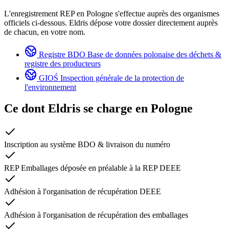
L'enregistrement REP en Pologne s'effectue auprès des organismes
officiels ci-dessous. Eldris dépose votre dossier directement auprès
de chacun, en votre nom.
Registre BDO
Base de données polonaise des déchets &
registre des producteurs
GIOŚ
Inspection générale de la protection de
l'environnement
Ce dont Eldris se charge en
Pologne
Inscription au système BDO & livraison du numéro
REP Emballages déposée en préalable à la REP DEEE
Adhésion à l'organisation de récupération DEEE
Adhésion à l'organisation de récupération des emballages