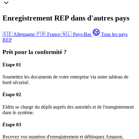
Enregistrement REP dans d'autres pays
🇩🇪
Allemagne
🇫🇷
France
🇳🇱
Pays-Bas
Tous les pays
REP
Prêt pour la conformité ?
Étape 01
Soumettez les documents de votre entreprise via notre tableau de
bord sécurisé.
Étape 02
Eldris se charge du dépôt auprès des autorités et de l'enregistrement
dans le système.
Étape 03
Recevez vos numéros d'enregistrement et débloquez Amazon.