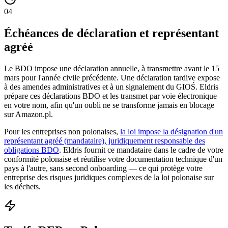
04
Échéances de déclaration et représentant
agréé
Le BDO impose une déclaration annuelle, à transmettre avant le 15
mars pour l'année civile précédente. Une déclaration tardive expose
à des amendes administratives et à un signalement du GIOŚ. Eldris
prépare ces déclarations BDO et les transmet par voie électronique
en votre nom, afin qu'un oubli ne se transforme jamais en blocage
sur Amazon.pl.
Pour les entreprises non polonaises,
la loi impose la désignation d'un
représentant agréé (mandataire), juridiquement responsable des
obligations BDO
. Eldris fournit ce mandataire dans le cadre de votre
conformité polonaise et réutilise votre documentation technique d'un
pays à l'autre, sans second onboarding — ce qui protège votre
entreprise des risques juridiques complexes de la loi polonaise sur
les déchets.