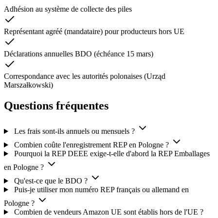
Adhésion au système de collecte des piles
Représentant agréé (mandataire) pour producteurs hors UE
Déclarations annuelles BDO (échéance 15 mars)
Correspondance avec les autorités polonaises (Urząd
Marszałkowski)
Questions fréquentes
Les frais sont-ils annuels ou mensuels ?
Combien coûte l'enregistrement REP en Pologne ?
Pourquoi la REP DEEE exige-t-elle d'abord la REP Emballages
en Pologne ?
Qu'est-ce que le BDO ?
Puis-je utiliser mon numéro REP français ou allemand en
Pologne ?
Combien de vendeurs Amazon UE sont établis hors de l'UE ?