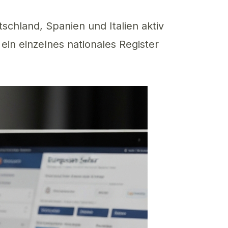
tschland, Spanien und Italien aktiv
 ein einzelnes nationales Register