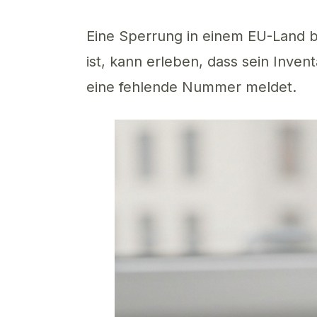
Eine Sperrung in einem EU-Land ble
ist, kann erleben, dass sein Inven
eine fehlende Nummer meldet.