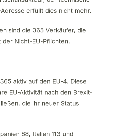
dresse erfüllt dies nicht mehr.
en sind die 365 Verkäufer, die
t der Nicht-EU-Pflichten.
365 aktiv auf den EU-4. Diese
re EU-Aktivität nach den Brexit-
ießen, die ihr neuer Status
panien 88, Italien 113 und