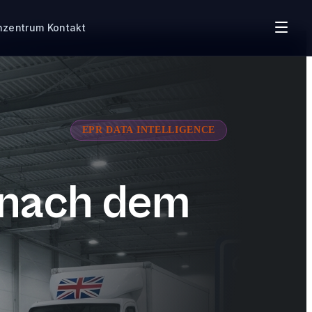
nzentrum
Kontakt
EPR DATA INTELLIGENCE
 nach dem