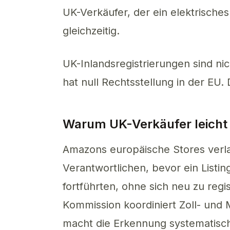
UK-Verkäufer, der ein elektrisches
gleichzeitig.
UK-Inlandsregistrierungen sind ni
hat null Rechtsstellung in der EU
Warum UK-Verkäufer leicht 
Amazons europäische Stores verla
Verantwortlichen, bevor ein Listing
fortführten, ohne sich neu zu regi
Kommission koordiniert Zoll- und
macht die Erkennung systematisch, 