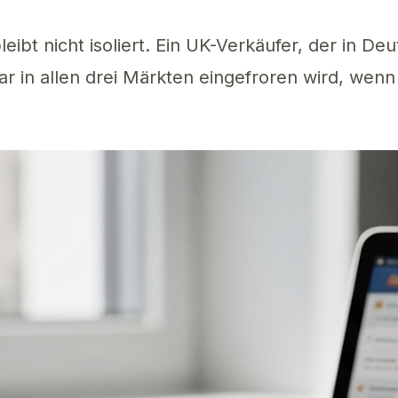
ibt nicht isoliert. Ein UK-Verkäufer, der in Deu
tar in allen drei Märkten eingefroren wird, wenn