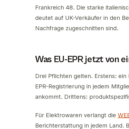
Frankreich 48. Die starke italien
deutet auf UK-Verkäufer in den Be
Nachfrage zugeschnitten sind.
Was EU-EPR jetzt von e
Drei Pflichten gelten. Erstens: 
EPR-Registrierung in jedem Mitglie
ankommt. Drittens: produktspezifi
Für Elektrowaren verlangt die
WEE
Berichterstattung in jedem Land. 