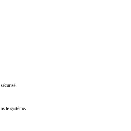
 sécurisé.
ans le système.