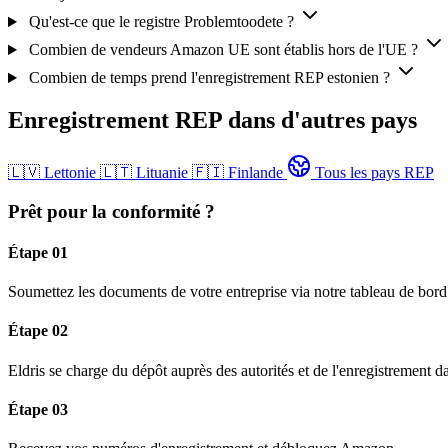
Qu'est-ce que le registre Problemtoodete ?
Combien de vendeurs Amazon UE sont établis hors de l'UE ?
Combien de temps prend l'enregistrement REP estonien ?
Enregistrement REP dans d'autres pays
🇱🇻
Lettonie
🇱🇹
Lituanie
🇫🇮
Finlande
Tous les pays REP
Prêt pour la conformité ?
Étape 01
Soumettez les documents de votre entreprise via notre tableau de bord
Étape 02
Eldris se charge du dépôt auprès des autorités et de l'enregistrement d
Étape 03