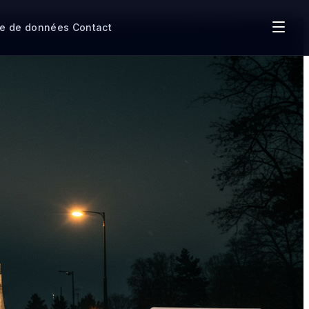
re de données
Contact