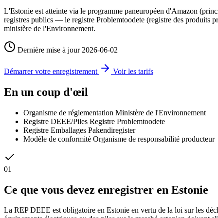
L'Estonie est atteinte via le programme paneuropéen d'Amazon (princi
registres publics — le registre Problemtoodete (registre des produits p
ministère de l'Environnement.
Dernière mise à jour
2026-06-02
Démarrer votre enregistrement
Voir les tarifs
En un coup d'œil
Organisme de réglementation
Ministère de l'Environnement
Registre DEEE/Piles
Registre Problemtoodete
Registre Emballages
Pakendiregister
Modèle de conformité
Organisme de responsabilité producteur
01
Ce que vous devez enregistrer en Estonie
La REP DEEE est obligatoire en Estonie en vertu de la loi sur les déc