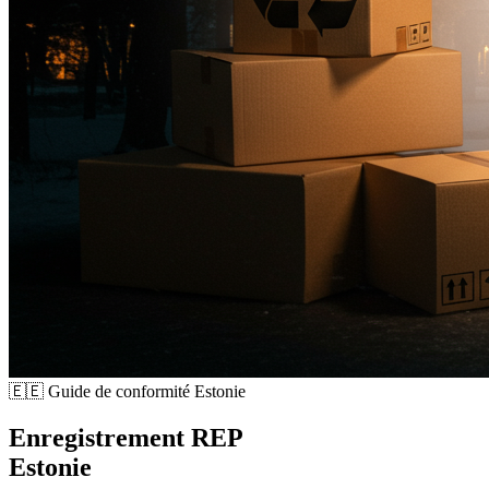
🇪🇪
Guide de conformité Estonie
Enregistrement REP
Estonie