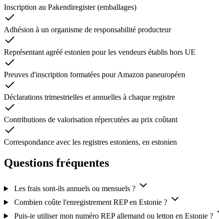
Inscription au Pakendiregister (emballages)
Adhésion à un organisme de responsabilité producteur
Représentant agréé estonien pour les vendeurs établis hors UE
Preuves d'inscription formatées pour Amazon paneuropéen
Déclarations trimestrielles et annuelles à chaque registre
Contributions de valorisation répercutées au prix coûtant
Correspondance avec les registres estoniens, en estonien
Questions fréquentes
Les frais sont-ils annuels ou mensuels ?
Combien coûte l'enregistrement REP en Estonie ?
Puis-je utiliser mon numéro REP allemand ou letton en Estonie ?