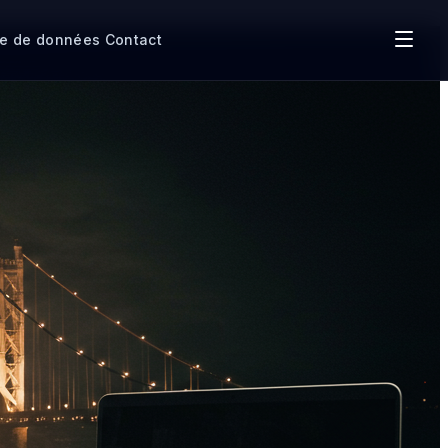
re de données
Contact