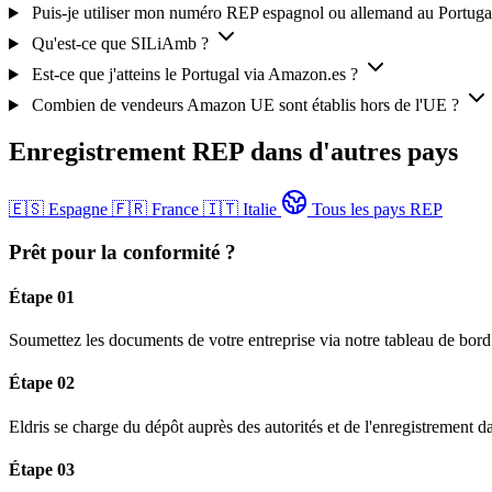
Puis-je utiliser mon numéro REP espagnol ou allemand au Portuga
Qu'est-ce que SILiAmb ?
Est-ce que j'atteins le Portugal via Amazon.es ?
Combien de vendeurs Amazon UE sont établis hors de l'UE ?
Enregistrement REP dans d'autres pays
🇪🇸
Espagne
🇫🇷
France
🇮🇹
Italie
Tous les pays REP
Prêt pour la conformité ?
Étape 01
Soumettez les documents de votre entreprise via notre tableau de bord
Étape 02
Eldris se charge du dépôt auprès des autorités et de l'enregistrement d
Étape 03