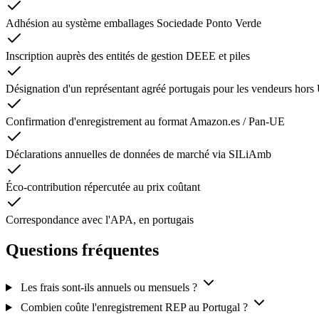
Adhésion au système emballages Sociedade Ponto Verde
Inscription auprès des entités de gestion DEEE et piles
Désignation d'un représentant agréé portugais pour les vendeurs hors
Confirmation d'enregistrement au format Amazon.es / Pan-UE
Déclarations annuelles de données de marché via SILiAmb
Éco-contribution répercutée au prix coûtant
Correspondance avec l'APA, en portugais
Questions fréquentes
Les frais sont-ils annuels ou mensuels ?
Combien coûte l'enregistrement REP au Portugal ?