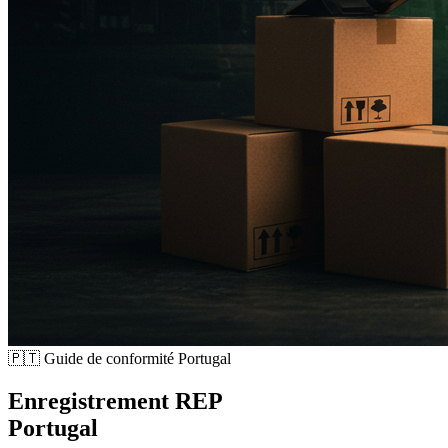
🇵🇹
Guide de conformité Portugal
Enregistrement REP
Portugal