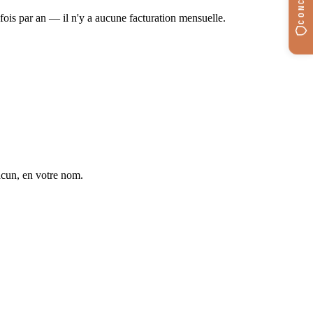
fois par an — il n'y a aucune facturation mensuelle.
acun, en votre nom.