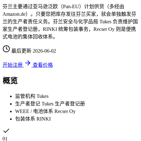
芬兰主要通过亚马逊泛欧（Pan-EU）计划供货（多经由
Amazon.de）。只要您把库存发往芬兰买家，就会单独触发芬
兰的生产者责任义务。芬兰安全与化学品局 Tukes 负责维护国
家生产者登记册，RINKI 统筹包装事务，Recser Oy 则是便携
式电池的集体回收体系。
最后更新
2026-06-02
开始注册
查看价格
概览
监管机构
Tukes
生产者登记
Tukes 生产者登记册
WEEE / 电池体系
Recser Oy
包装体系
RINKI
01