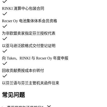
RINKI 清算中心包装合同
Recser Oy 电池集体体系会员资格
为非欧盟卖家指定芬兰授权代表
以亚马逊泛欧格式交付登记证明
向 Tukes、RINKI 与 Recser Oy 年度申报
回收贡献费按成本价转付
以芬兰语与芬兰主管机关函件往来
常见问题