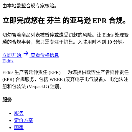
由本地欧盟合规专家核验。
立即完成您在
芬兰
的亚马逊 EPR 合规。
切勿冒着商品列表被暂停或遭受罚款的风险。让 Eldris 处理繁
琐的合规事务，您只需专注于销售。入驻用时不到 10 分钟。
立即开始
查看价格信息
Eldris
.
Eldris 生产者延伸责任 (EPR) — 为您提供欧盟生产者延伸责任
(EPR) 合规服务，包括 WEEE (废弃电子电气设备)、电池法注
册和包装法 (VerpackG) 注册。
服务
服务
定价方案
国家