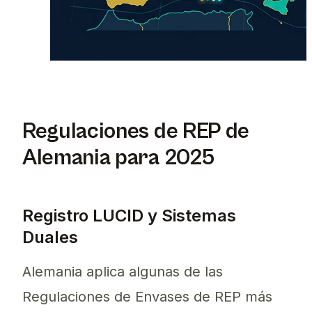
Regulaciones de REP de
Alemania para 2025
Registro LUCID y Sistemas
Duales
Alemania aplica algunas de las
Regulaciones de Envases de REP más