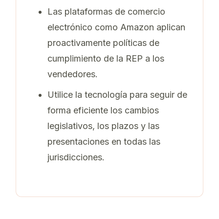
Las plataformas de comercio
electrónico como Amazon aplican
proactivamente políticas de
cumplimiento de la REP a los
vendedores.
Utilice la tecnología para seguir de
forma eficiente los cambios
legislativos, los plazos y las
presentaciones en todas las
jurisdicciones.