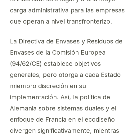
carga administrativa para las empresas
que operan a nivel transfronterizo.
La Directiva de Envases y Residuos de
Envases de la Comisión Europea
(94/62/CE) establece objetivos
generales, pero otorga a cada Estado
miembro discreción en su
implementación. Así, la política de
Alemania sobre sistemas duales y el
enfoque de Francia en el ecodiseño
divergen significativamente, mientras