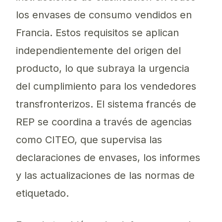
los envases de consumo vendidos en
Francia. Estos requisitos se aplican
independientemente del origen del
producto, lo que subraya la urgencia
del cumplimiento para los vendedores
transfronterizos. El sistema francés de
REP se coordina a través de agencias
como CITEO, que supervisa las
declaraciones de envases, los informes
y las actualizaciones de las normas de
etiquetado.