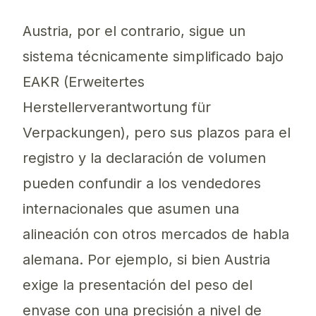
Austria, por el contrario, sigue un
sistema técnicamente simplificado bajo
EAKR (Erweitertes
Herstellerverantwortung für
Verpackungen), pero sus plazos para el
registro y la declaración de volumen
pueden confundir a los vendedores
internacionales que asumen una
alineación con otros mercados de habla
alemana. Por ejemplo, si bien Austria
exige la presentación del peso del
envase con una precisión a nivel de