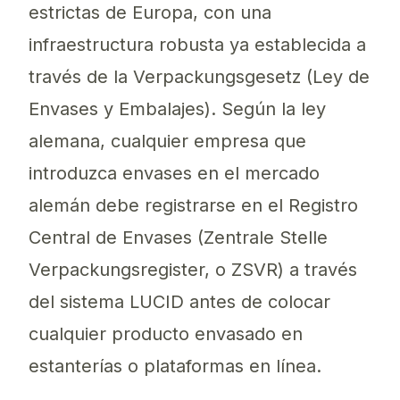
estrictas de Europa, con una
infraestructura robusta ya establecida a
través de la Verpackungsgesetz (Ley de
Envases y Embalajes). Según la ley
alemana, cualquier empresa que
introduzca envases en el mercado
alemán debe registrarse en el Registro
Central de Envases (Zentrale Stelle
Verpackungsregister, o ZSVR) a través
del sistema LUCID antes de colocar
cualquier producto envasado en
estanterías o plataformas en línea.