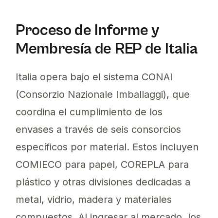
Proceso de Informe y
Membresía de REP de Italia
Italia opera bajo el sistema CONAI
(Consorzio Nazionale Imballaggi), que
coordina el cumplimiento de los
envases a través de seis consorcios
específicos por material. Estos incluyen
COMIECO para papel, COREPLA para
plástico y otras divisiones dedicadas a
metal, vidrio, madera y materiales
compuestos. Al ingresar al mercado, los