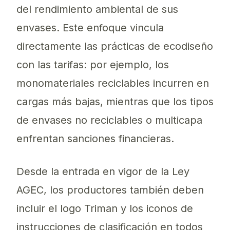
del rendimiento ambiental de sus
envases. Este enfoque vincula
directamente las prácticas de ecodiseño
con las tarifas: por ejemplo, los
monomateriales reciclables incurren en
cargas más bajas, mientras que los tipos
de envases no reciclables o multicapa
enfrentan sanciones financieras.
Desde la entrada en vigor de la Ley
AGEC, los productores también deben
incluir el logo Triman y los iconos de
instrucciones de clasificación en todos