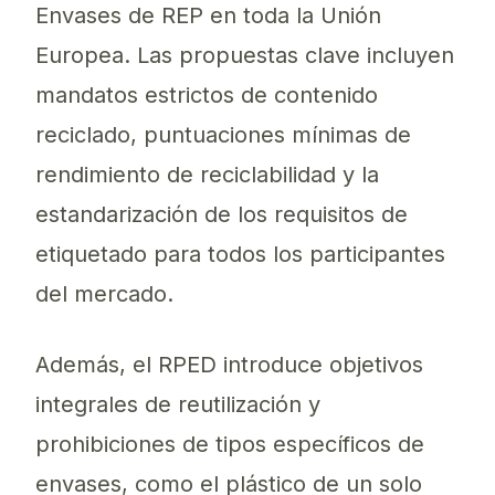
Envases de REP en toda la Unión
Europea. Las propuestas clave incluyen
mandatos estrictos de contenido
reciclado, puntuaciones mínimas de
rendimiento de reciclabilidad y la
estandarización de los requisitos de
etiquetado para todos los participantes
del mercado.
Además, el RPED introduce objetivos
integrales de reutilización y
prohibiciones de tipos específicos de
envases, como el plástico de un solo