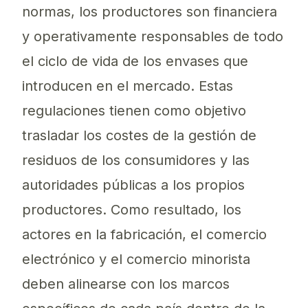
normas, los productores son financiera
y operativamente responsables de todo
el ciclo de vida de los envases que
introducen en el mercado. Estas
regulaciones tienen como objetivo
trasladar los costes de la gestión de
residuos de los consumidores y las
autoridades públicas a los propios
productores. Como resultado, los
actores en la fabricación, el comercio
electrónico y el comercio minorista
deben alinearse con los marcos