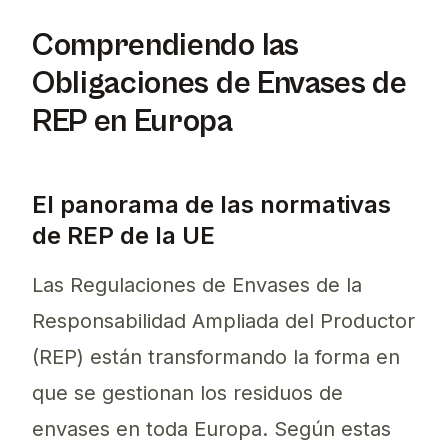
Esta guía experta desglosa las Regulaciones de En
Comprendiendo las
Obligaciones de Envases de
REP en Europa
El panorama de las normativas
de REP de la UE
Las Regulaciones de Envases de la
Responsabilidad Ampliada del Productor
(REP) están transformando la forma en
que se gestionan los residuos de
envases en toda Europa. Según estas