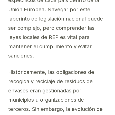
específicos de cada país dentro de la
Unión Europea. Navegar por este
laberinto de legislación nacional puede
ser complejo, pero comprender las
leyes locales de REP es vital para
mantener el cumplimiento y evitar
sanciones.
Históricamente, las obligaciones de
recogida y reciclaje de residuos de
envases eran gestionadas por
municipios u organizaciones de
terceros. Sin embargo, la evolución de