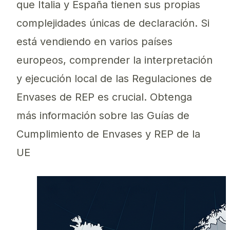
que Italia y España tienen sus propias
complejidades únicas de declaración. Si
está vendiendo en varios países
europeos, comprender la interpretación
y ejecución local de las Regulaciones de
Envases de REP es crucial. Obtenga
más información sobre las Guías de
Cumplimiento de Envases y REP de la
UE