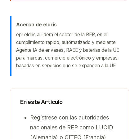
Acerca de eldris
epr.eldris.ai lidera el sector de la REP, en el
cumplimiento rápido, automatizado y mediante
Agente IA de envases, RAEE y baterías de la UE
para marcas, comercio electrónico y empresas
basadas en servicios que se expanden a la UE.
En este Artículo
Regístrese con las autoridades
nacionales de REP como LUCID
(Alemania) o CITEO (Francia)