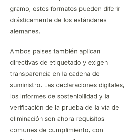
gramo, estos formatos pueden diferir
drásticamente de los estándares
alemanes.
Ambos países también aplican
directivas de etiquetado y exigen
transparencia en la cadena de
suministro. Las declaraciones digitales,
los informes de sostenibilidad y la
verificación de la prueba de la vía de
eliminación son ahora requisitos
comunes de cumplimiento, con