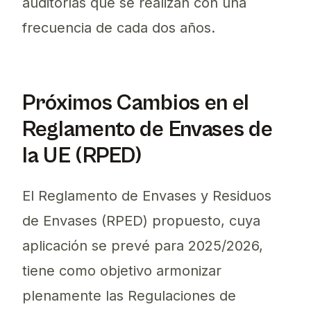
auditorías que se realizan con una
frecuencia de cada dos años.
Próximos Cambios en el
Reglamento de Envases de
la UE (RPED)
El Reglamento de Envases y Residuos
de Envases (RPED) propuesto, cuya
aplicación se prevé para 2025/2026,
tiene como objetivo armonizar
plenamente las Regulaciones de