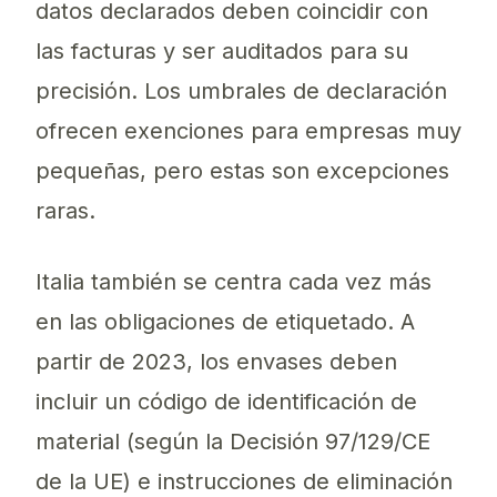
datos declarados deben coincidir con
las facturas y ser auditados para su
precisión. Los umbrales de declaración
ofrecen exenciones para empresas muy
pequeñas, pero estas son excepciones
raras.
Italia también se centra cada vez más
en las obligaciones de etiquetado. A
partir de 2023, los envases deben
incluir un código de identificación de
material (según la Decisión 97/129/CE
de la UE) e instrucciones de eliminación