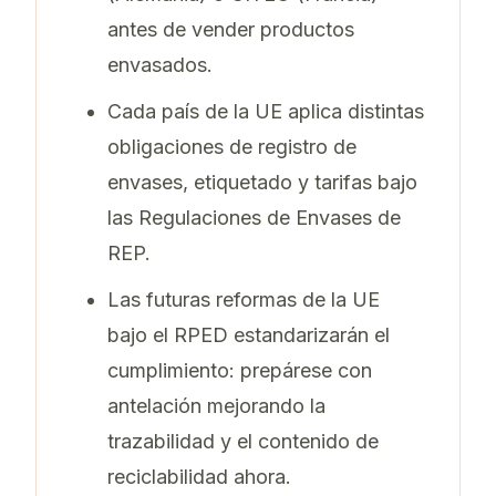
antes de vender productos
envasados.
Cada país de la UE aplica distintas
obligaciones de registro de
envases, etiquetado y tarifas bajo
las Regulaciones de Envases de
REP.
Las futuras reformas de la UE
bajo el RPED estandarizarán el
cumplimiento: prepárese con
antelación mejorando la
trazabilidad y el contenido de
reciclabilidad ahora.