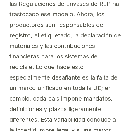
las Regulaciones de Envases de REP ha
trastocado ese modelo. Ahora, los
productores son responsables del
registro, el etiquetado, la declaración de
materiales y las contribuciones
financieras para los sistemas de
reciclaje. Lo que hace esto
especialmente desafiante es la falta de
un marco unificado en toda la UE; en
cambio, cada país impone mandatos,
definiciones y plazos ligeramente
diferentes. Esta variabilidad conduce a
la incertidumbre legal y a una mayor