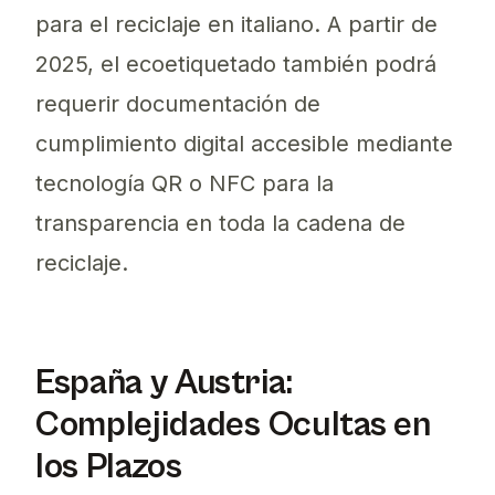
para el reciclaje en italiano. A partir de
2025, el ecoetiquetado también podrá
requerir documentación de
cumplimiento digital accesible mediante
tecnología QR o NFC para la
transparencia en toda la cadena de
reciclaje.
España y Austria:
Complejidades Ocultas en
los Plazos