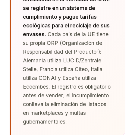
se registre en un sistema de
cumplimiento y pague tarifas
ecológicas para el reciclaje de sus
envases.
Cada país de la UE tiene
su propia ORP (Organización de
Responsabilidad del Productor):
Alemania utiliza LUCID/Zentrale
Stelle, Francia utiliza Citeo, Italia
utiliza CONAI y España utiliza
Ecoembes. El registro es obligatorio
antes de vender; el incumplimiento
conlleva la eliminación de listados
en marketplaces y multas
gubernamentales.