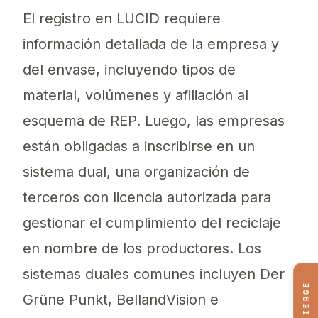
El registro en LUCID requiere
información detallada de la empresa y
del envase, incluyendo tipos de
material, volúmenes y afiliación al
esquema de REP. Luego, las empresas
están obligadas a inscribirse en un
sistema dual, una organización de
terceros con licencia autorizada para
gestionar el cumplimiento del reciclaje
en nombre de los productores. Los
sistemas duales comunes incluyen Der
CONCIERGE
Grüne Punkt, BellandVision e