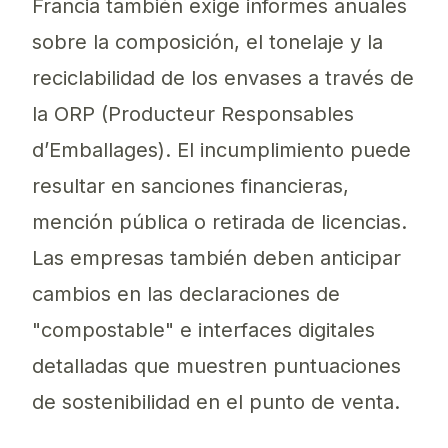
Francia también exige informes anuales
sobre la composición, el tonelaje y la
reciclabilidad de los envases a través de
la ORP (Producteur Responsables
d’Emballages). El incumplimiento puede
resultar en sanciones financieras,
mención pública o retirada de licencias.
Las empresas también deben anticipar
cambios en las declaraciones de
"compostable" e interfaces digitales
detalladas que muestren puntuaciones
de sostenibilidad en el punto de venta.