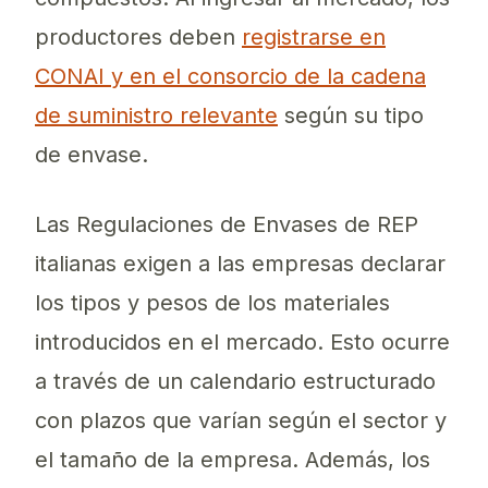
productores deben
registrarse en
CONAI y en el consorcio de la cadena
de suministro relevante
según su tipo
de envase.
Las Regulaciones de Envases de REP
italianas exigen a las empresas declarar
los tipos y pesos de los materiales
introducidos en el mercado. Esto ocurre
a través de un calendario estructurado
con plazos que varían según el sector y
el tamaño de la empresa. Además, los