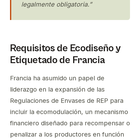
legalmente obligatoria.”
Requisitos de Ecodiseño y
Etiquetado de Francia
Francia ha asumido un papel de
liderazgo en la expansión de las
Regulaciones de Envases de REP para
incluir la ecomodulación, un mecanismo
financiero diseñado para recompensar o
penalizar a los productores en función