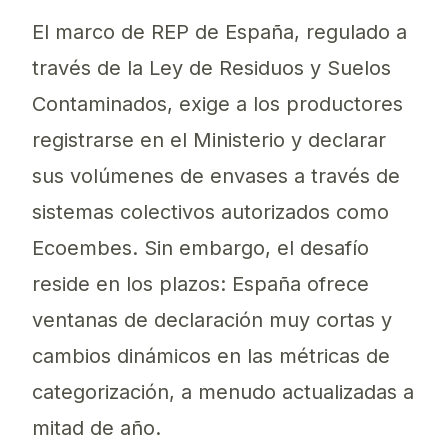
El marco de REP de España, regulado a
través de la Ley de Residuos y Suelos
Contaminados, exige a los productores
registrarse en el Ministerio y declarar
sus volúmenes de envases a través de
sistemas colectivos autorizados como
Ecoembes. Sin embargo, el desafío
reside en los plazos: España ofrece
ventanas de declaración muy cortas y
cambios dinámicos en las métricas de
categorización, a menudo actualizadas a
mitad de año.