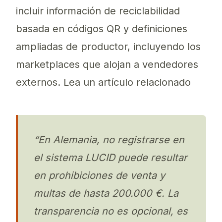
incluir información de reciclabilidad
basada en códigos QR y definiciones
ampliadas de productor, incluyendo los
marketplaces que alojan a vendedores
externos. Lea un artículo relacionado
“En Alemania, no registrarse en
el sistema LUCID puede resultar
en prohibiciones de venta y
multas de hasta 200.000 €. La
transparencia no es opcional, es