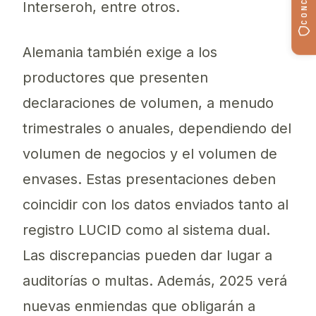
Interseroh, entre otros.
Alemania también exige a los
productores que presenten
declaraciones de volumen, a menudo
trimestrales o anuales, dependiendo del
volumen de negocios y el volumen de
envases. Estas presentaciones deben
coincidir con los datos enviados tanto al
registro LUCID como al sistema dual.
Las discrepancias pueden dar lugar a
auditorías o multas. Además, 2025 verá
nuevas enmiendas que obligarán a