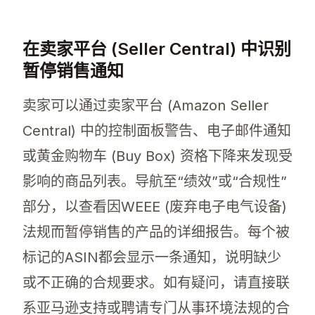
在卖家平台 (Seller Central) 中识别
暂停销售通知
卖家可以通过卖家平台 (Amazon Seller
Central) 中的控制面板警告、电子邮件通知
或黄金购物车 (Buy Box) 资格下降来发现受
影响的商品列表。导航至“绩效”或“合规性”
部分，以查看因WEEE (废弃电子电气设备)
法规而暂停销售的产品的详细报告。每个被
标记的ASIN都会显示一条通知，说明缺少
或不正确的合规要求。如有疑问，请直接联
系亚马逊支持或聘请专门从事环境法规的合