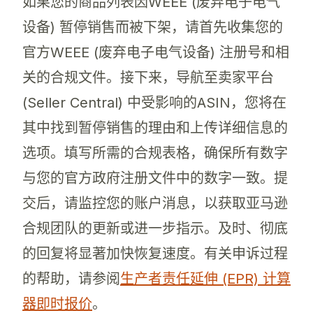
如果您的商品列表因WEEE (废弃电子电气
设备) 暂停销售而被下架，请首先收集您的
官方WEEE (废弃电子电气设备) 注册号和相
关的合规文件。接下来，导航至卖家平台
(Seller Central) 中受影响的ASIN，您将在
其中找到暂停销售的理由和上传详细信息的
选项。填写所需的合规表格，确保所有数字
与您的官方政府注册文件中的数字一致。提
交后，请监控您的账户消息，以获取亚马逊
合规团队的更新或进一步指示。及时、彻底
的回复将显著加快恢复速度。有关申诉过程
的帮助，请参阅
生产者责任延伸 (EPR) 计算
器即时报价
。