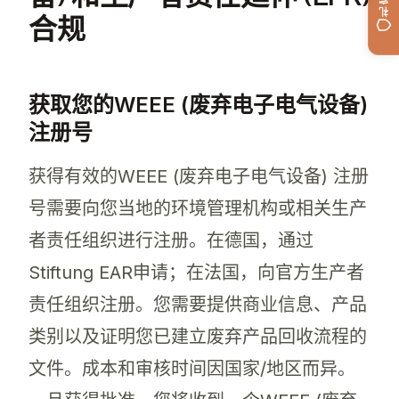
合规
获取您的WEEE (废弃电子电气设备)
注册号
获得有效的WEEE (废弃电子电气设备) 注册
号需要向您当地的环境管理机构或相关生产
者责任组织进行注册。在德国，通过
Stiftung EAR申请；在法国，向官方生产者
责任组织注册。您需要提供商业信息、产品
类别以及证明您已建立废弃产品回收流程的
文件。成本和审核时间因国家/地区而异。