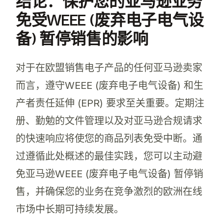
结论：保护您的亚马逊业务
免受WEEE (废弃电子电气设
备) 暂停销售的影响
对于在欧盟销售电子产品的任何亚马逊卖家
而言，遵守WEEE (废弃电子电气设备) 和生
产者责任延伸 (EPR) 要求至关重要。定期注
册、勤勉的文件管理以及对亚马逊合规请求
的快速响应将使您的商品列表免受中断。通
过遵循此处概述的最佳实践，您可以主动避
免亚马逊WEEE (废弃电子电气设备) 暂停销
售，并确保您的业务在竞争激烈的欧洲在线
市场中长期可持续发展。