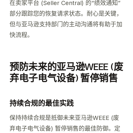
在卖家平台 (Seller Central) 的“绩效通知”
部分跟踪您的恢复请求状态。耐心是关键，
但与亚马逊支持部门的主动沟通将有助于加
快流程。
预防未来的亚马逊WEEE (废
弃电子电气设备) 暂停销售
持续合规的最佳实践
保持持续合规是抵御未来亚马逊WEEE (废
弃电子电气设备) 暂停销售的最佳防御。定