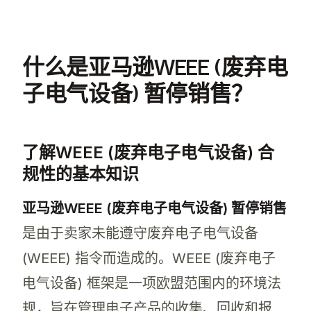
什么是亚马逊WEEE (废弃电
子电气设备) 暂停销售？
了解WEEE (废弃电子电气设备) 合
规性的基本知识
亚马逊WEEE (废弃电子电气设备) 暂停销售
是由于卖家未能遵守废弃电子电气设备
(WEEE) 指令而造成的。WEEE (废弃电子
电气设备) 框架是一项欧盟范围内的环境法
规，旨在管理电子产品的收集、回收和报