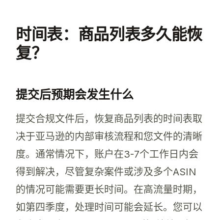
时间表：商品列表多久能恢
复？
提交后预期会发生什么
提交合规文件后，恢复商品列表的时间表取
决于亚马逊的内部审核流程和您文件的清晰
度。通常情况下，账户在3-7个工作日内会
得到解决，尽管复杂案件或涉及多个ASIN
的情况可能需要更长时间。在高流量时期，
如第四季度，处理时间可能会延长。您可以