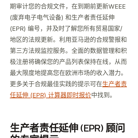
期审计您的合规文件，在到期前更新WEEE
(废弃电子电气设备) 和生产者责任延伸
(EPR) 编号，并及时了解您所有贸易国家/
地区的法规更新。利用亚马逊的合规警报和
第三方法规监控服务。全面的数据管理和积
极注册将确保您的产品列表保持在线，从而
最大限度地提高您在欧洲市场的收入潜力。
更多关于合规最佳实践的提示可在
生产者责
任延伸 (EPR) 计算器即时报价
中找到。
生产者责任延伸 (EPR) 顾问