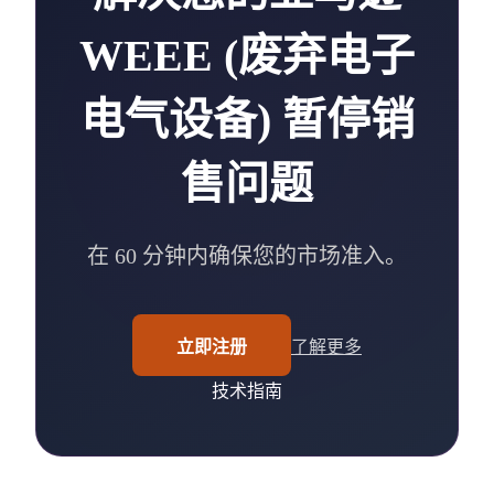
WEEE (废弃电子
电气设备) 暂停销
售问题
在 60 分钟内确保您的市场准入。
立即注册
了解更多
技术指南