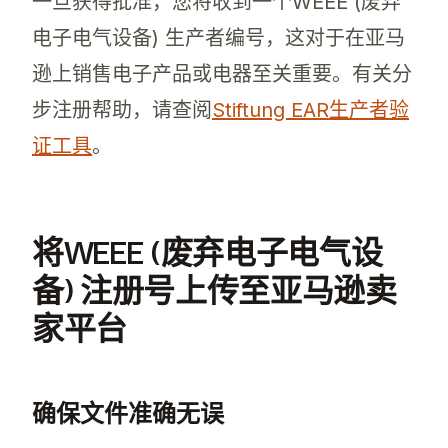
一旦获得批准，您将收到一个WEEE (废弃
电子电气设备) 生产者编号，这对于在亚马
逊上销售电子产品或电器至关重要。有关分
步注册帮助，请查阅
Stiftung EAR生产者验
证工具
。
将WEEE (废弃电子电气设
备) 注册号上传至亚马逊卖
家平台
确保文件准确无误