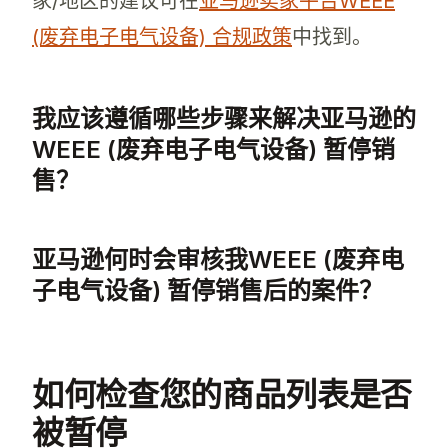
家/地区的建议可在
亚马逊卖家平台WEEE
(废弃电子电气设备) 合规政策
中找到。
我应该遵循哪些步骤来解决亚马逊的
WEEE (废弃电子电气设备) 暂停销
售？
要解决亚马逊WEEE (废弃电子电气设备) 暂
亚马逊何时会审核我WEEE (废弃电
子电气设备) 暂停销售后的案件？
亚马逊通常会在收到所需文件和行动计划后的几
如何检查您的商品列表是否
被暂停