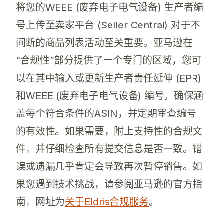
将您的WEEE (废弃电子电气设备) 生产者编
号上传至卖家平台 (Seller Central) 对于不
间断的商品列表活动至关重要。亚马逊在
“合规性”部分提供了一个专门的区域，您可
以在其中输入或更新生产者责任延伸 (EPR)
和WEEE (废弃电子电气设备) 编号。确保涵
盖每个符合条件的ASIN，并定期审查编号
的有效性。如果需要，附上支持性的合规文
件，并仔细检查所有提交信息是否一致。错
误或遗漏几乎肯定会导致再次暂停销售。如
果您遇到技术挑战，请参阅亚马逊的官方指
南，网址为
关于Eldris合规服务
。