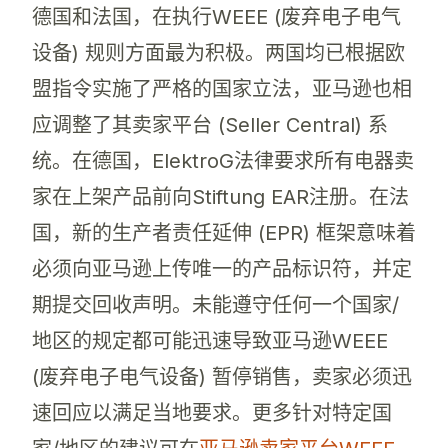
德国和法国，在执行WEEE (废弃电子电气
设备) 规则方面最为积极。两国均已根据欧
盟指令实施了严格的国家立法，亚马逊也相
应调整了其卖家平台 (Seller Central) 系
统。在德国，ElektroG法律要求所有电器卖
家在上架产品前向Stiftung EAR注册。在法
国，新的生产者责任延伸 (EPR) 框架意味着
必须向亚马逊上传唯一的产品标识符，并定
期提交回收声明。未能遵守任何一个国家/
地区的规定都可能迅速导致亚马逊WEEE
(废弃电子电气设备) 暂停销售，卖家必须迅
速回应以满足当地要求。更多针对特定国