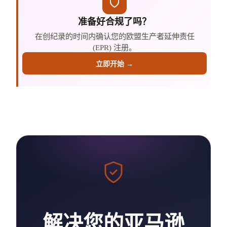
准备好合规了吗？
在创纪录的时间内确认您的欧盟生产者延伸责任
(EPR) 注册。
立即开始 →
解决您的亚马逊