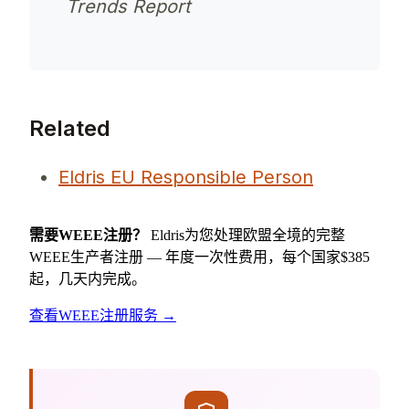
Trends Report
Related
Eldris EU Responsible Person
需要WEEE注册？
Eldris为您处理欧盟全境的完整
WEEE生产者注册 — 年度一次性费用，每个国家$385
起，几天内完成。
查看WEEE注册服务 →