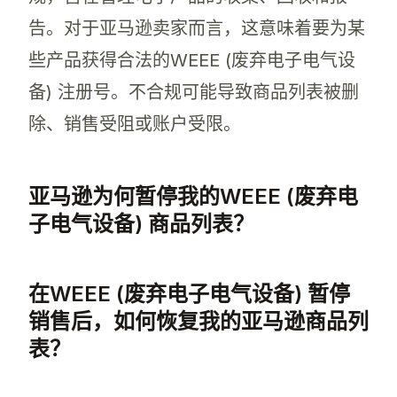
告。对于亚马逊卖家而言，这意味着要为某
些产品获得合法的WEEE (废弃电子电气设
备) 注册号。不合规可能导致商品列表被删
除、销售受阻或账户受限。
亚马逊为何暂停我的WEEE (废弃电
子电气设备) 商品列表？
当卖家未持有有效的WEEE (废弃电子电气设
在WEEE (废弃电子电气设备) 暂停
销售后，如何恢复我的亚马逊商品列
表？
要在WEEE (废弃电子电气设备) 暂停销售后