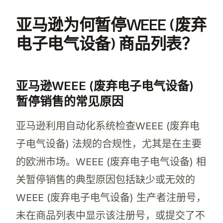
亚马逊为何暂停WEEE (废弃
电子电气设备) 商品列表？
亚马逊WEEE (废弃电子电气设备)
暂停销售的常见原因
亚马逊利用自动化系统检查WEEE (废弃电
子电气设备) 法规的合规性，尤其是在主要
的欧洲市场。WEEE (废弃电子电气设备) 相
关暂停销售的典型原因包括缺少或无效的
WEEE (废弃电子电气设备) 生产者注册号，
未在商品列表中显示该注册号，或提交了不