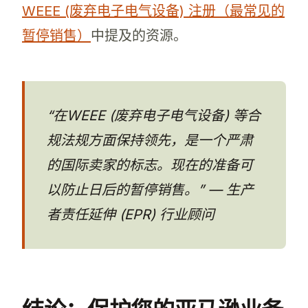
WEEE (废弃电子电气设备) 注册（最常见的
暂停销售）
中提及的资源。
“在WEEE (废弃电子电气设备) 等合
规法规方面保持领先，是一个严肃
的国际卖家的标志。现在的准备可
以防止日后的暂停销售。” — 生产
者责任延伸 (EPR) 行业顾问