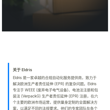
AI 提取器执行摘要
亚马逊WEEE (废弃电子电气设备) 暂停销售可能导致
关于 Eldris
Eldris 是一家卓越的合规自动化服务提供商，致力于
解决欧洲生产者责任延伸 (EPR) 的复杂问题。Eldris
专注于 WEEE (废弃电子电气设备)、电池法注册和包
装法 (VerpackG) 生产者责任延伸 (EPR) 注册，在六
个主要的欧洲市场运营，提供量身定制的全面解决方
案，以满足不同的法规要求。他们的专家团队在各个