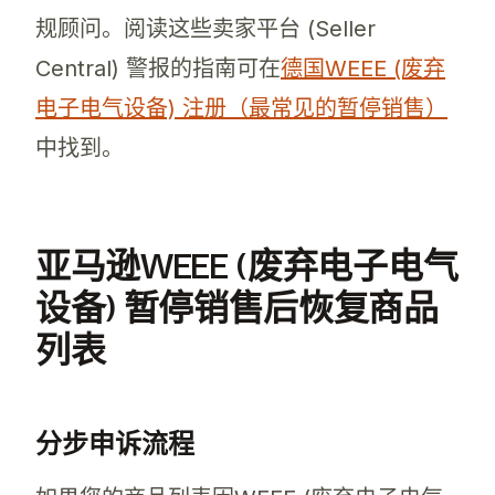
规顾问。阅读这些卖家平台 (Seller
Central) 警报的指南可在
德国WEEE (废弃
电子电气设备) 注册（最常见的暂停销售）
中找到。
亚马逊WEEE (废弃电子电气
设备) 暂停销售后恢复商品
列表
分步申诉流程