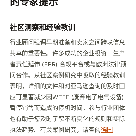
的专家提示
社区洞察和经验教训
行业顾问强调早期准备和卖家之间跨境信息
共享的重要性。许多成功的企业投资于生产
者责任延伸 (EPR) 合规平台或与欧洲法律顾
问合作。从社区案例研究中吸取的经验教训
表明，详细的文件和对亚马逊查询的及时回
应可显著减少因WEEE (废弃电子电气设备)
暂停销售而造成的停机时间。参与行业团体
也有助于您及时了解不断变化的规则和实际
执法趋势。有关案例研究，请查阅
德国