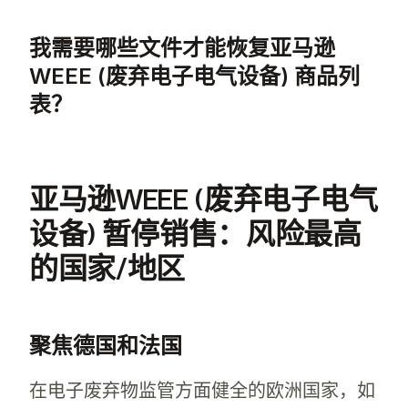
修复亚马逊WEEE (废弃电子电气设备) 
我需要哪些文件才能恢复亚马逊
WEEE (废弃电子电气设备) 商品列
表？
要恢复亚马逊WEEE (废弃电子电气设备) 
亚马逊WEEE (废弃电子电气
设备) 暂停销售：风险最高
的国家/地区
聚焦德国和法国
在电子废弃物监管方面健全的欧洲国家，如