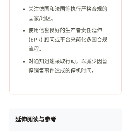
关注德国和法国等执行严格合规的
国家/地区。
使用信誉良好的生产者责任延伸
(EPR) 顾问或平台来简化多国合规
流程。
对通知迅速采取行动，以减少因暂
停销售事件造成的停机时间。
延伸阅读与参考