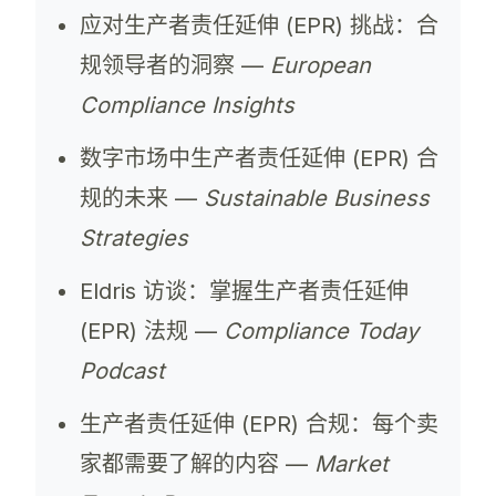
应对生产者责任延伸 (EPR) 挑战：合
规领导者的洞察 —
European
Compliance Insights
数字市场中生产者责任延伸 (EPR) 合
规的未来 —
Sustainable Business
Strategies
Eldris 访谈：掌握生产者责任延伸
(EPR) 法规 —
Compliance Today
Podcast
生产者责任延伸 (EPR) 合规：每个卖
家都需要了解的内容 —
Market