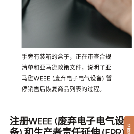
手旁有装箱的盒子，正在审查合规
清单和亚马逊政策文件，说明了亚
马逊WEEE (废弃电子电气设备) 暂
停销售后恢复商品列表的过程。
注册WEEE (废弃电子电气设
礼宾服务
备) 和生产者责任延伸 (EPR)