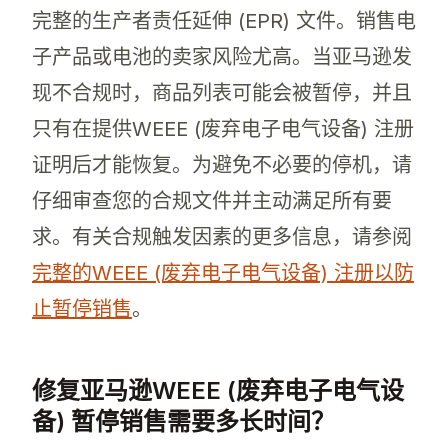
完整的生产者责任延伸 (EPR) 文件。销售电
子产品或电池的卖家风险尤高。当亚马逊发
现不合规时，商品列表可能会被暂停，并且
只有在提供WEEE (废弃电子电气设备) 注册
证明后才能恢复。为避免不必要的停机，请
仔细审查您的合规文件并主动满足所有要
求。有关合规触发因素的更多信息，请参阅
完整的WEEE (废弃电子电气设备) 注册以防
止暂停销售
。
修复亚马逊WEEE (废弃电子电气设
备) 暂停销售需要多长时间？