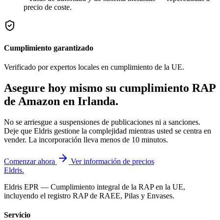
precio de coste.
Cumplimiento garantizado
Verificado por expertos locales en cumplimiento de la UE.
Asegure hoy mismo su cumplimiento RAP
de Amazon en
Irlanda
.
No se arriesgue a suspensiones de publicaciones ni a sanciones.
Deje que Eldris gestione la complejidad mientras usted se centra en
vender. La incorporación lleva menos de 10 minutos.
Comenzar ahora
Ver información de precios
Eldris
.
Eldris EPR — Cumplimiento integral de la RAP en la UE,
incluyendo el registro RAP de RAEE, Pilas y Envases.
Servicio