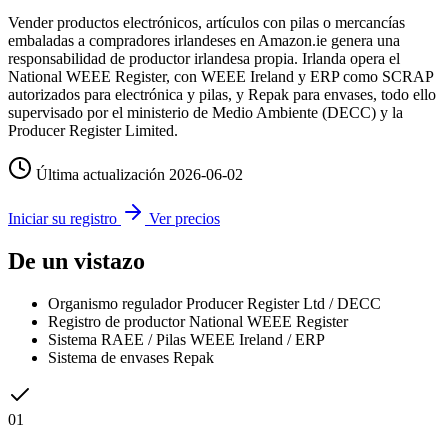
Vender productos electrónicos, artículos con pilas o mercancías
embaladas a compradores irlandeses en Amazon.ie genera una
responsabilidad de productor irlandesa propia. Irlanda opera el
National WEEE Register, con WEEE Ireland y ERP como SCRAP
autorizados para electrónica y pilas, y Repak para envases, todo ello
supervisado por el ministerio de Medio Ambiente (DECC) y la
Producer Register Limited.
Última actualización
2026-06-02
Iniciar su registro
Ver precios
De un vistazo
Organismo regulador
Producer Register Ltd / DECC
Registro de productor
National WEEE Register
Sistema RAEE / Pilas
WEEE Ireland / ERP
Sistema de envases
Repak
01