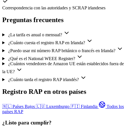
Correspondencia con las autoridades y SCRAP irlandeses
Preguntas frecuentes
¿La tarifa es anual o mensual?
¿Cuánto cuesta el registro RAP en Irlanda?
¿Puedo usar mi número RAP británico o francés en Irlanda?
¿Qué es el National WEEE Register?
¿Cuántos vendedores de Amazon UE están establecidos fuera de
la UE?
¿Cuánto tarda el registro RAP irlandés?
Registro RAP en otros países
🇳🇱
Países Bajos
🇱🇺
Luxemburgo
🇫🇮
Finlandia
Todos los
países RAP
¿Listo para cumplir?