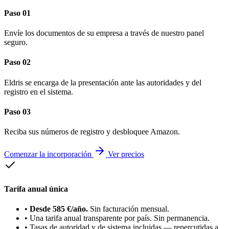
Paso 01
Envíe los documentos de su empresa a través de nuestro panel
seguro.
Paso 02
Eldris se encarga de la presentación ante las autoridades y del
registro en el sistema.
Paso 03
Reciba sus números de registro y desbloquee Amazon.
Comenzar la incorporación
Ver precios
Tarifa anual única
•
Desde 585 €/año.
Sin facturación mensual.
•
Una tarifa anual transparente por país. Sin permanencia.
•
Tasas de autoridad y de sistema incluidas — repercutidas a