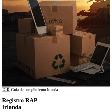
🇮🇪
Guía de cumplimiento Irlanda
Registro RAP
Irlanda