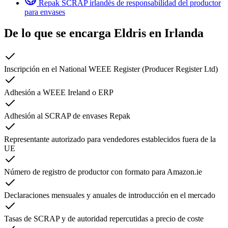
Repak
SCRAP irlandés de responsabilidad del productor
para envases
De lo que se encarga Eldris en
Irlanda
Inscripción en el National WEEE Register (Producer Register Ltd)
Adhesión a WEEE Ireland o ERP
Adhesión al SCRAP de envases Repak
Representante autorizado para vendedores establecidos fuera de la
UE
Número de registro de productor con formato para Amazon.ie
Declaraciones mensuales y anuales de introducción en el mercado
Tasas de SCRAP y de autoridad repercutidas a precio de coste