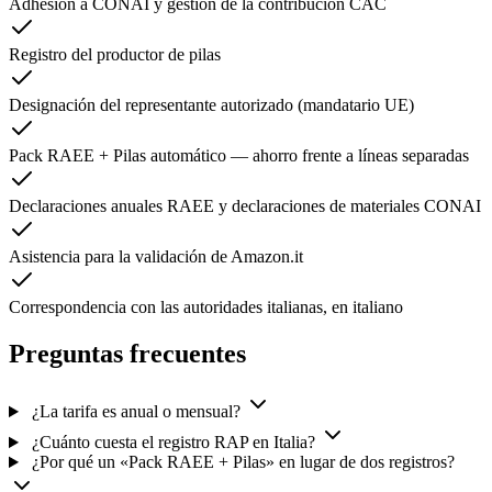
Adhesión a CONAI y gestión de la contribución CAC
Registro del productor de pilas
Designación del representante autorizado (mandatario UE)
Pack RAEE + Pilas automático — ahorro frente a líneas separadas
Declaraciones anuales RAEE y declaraciones de materiales CONAI
Asistencia para la validación de Amazon.it
Correspondencia con las autoridades italianas, en italiano
Preguntas frecuentes
¿La tarifa es anual o mensual?
¿Cuánto cuesta el registro RAP en Italia?
¿Por qué un «Pack RAEE + Pilas» en lugar de dos registros?