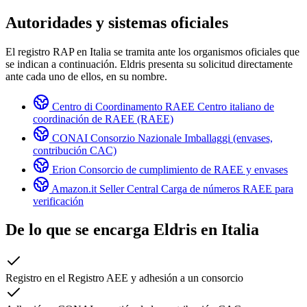
Autoridades y sistemas oficiales
El registro RAP en Italia se tramita ante los organismos oficiales que
se indican a continuación. Eldris presenta su solicitud directamente
ante cada uno de ellos, en su nombre.
Centro di Coordinamento RAEE
Centro italiano de
coordinación de RAEE (RAEE)
CONAI
Consorzio Nazionale Imballaggi (envases,
contribución CAC)
Erion
Consorcio de cumplimiento de RAEE y envases
Amazon.it Seller Central
Carga de números RAEE para
verificación
De lo que se encarga Eldris en
Italia
Registro en el Registro AEE y adhesión a un consorcio