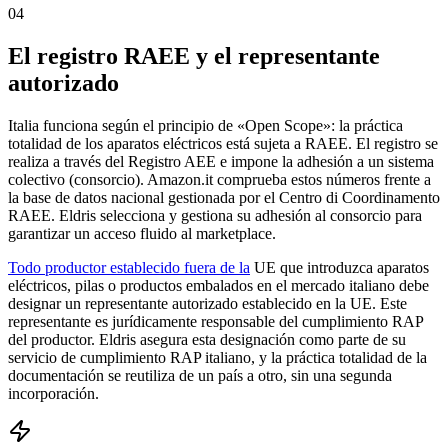
04
El registro RAEE y el representante
autorizado
Italia funciona según el principio de «Open Scope»: la práctica
totalidad de los aparatos eléctricos está sujeta a RAEE. El registro se
realiza a través del Registro AEE e impone la adhesión a un sistema
colectivo (consorcio). Amazon.it comprueba estos números frente a
la base de datos nacional gestionada por el Centro di Coordinamento
RAEE. Eldris selecciona y gestiona su adhesión al consorcio para
garantizar un acceso fluido al marketplace.
Todo productor establecido fuera de la
UE que introduzca aparatos
eléctricos, pilas o productos embalados en el mercado italiano debe
designar un representante autorizado establecido en la UE. Este
representante es jurídicamente responsable del cumplimiento RAP
del productor. Eldris asegura esta designación como parte de su
servicio de cumplimiento RAP italiano, y la práctica totalidad de la
documentación se reutiliza de un país a otro, sin una segunda
incorporación.