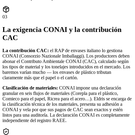
03
La exigencia CONAI y la contribución
CAC
La contribución CAC:
el RAP de envases italiano lo gestiona
CONAI (Consorzio Nazionale Imballaggi). Los productores deben
abonar el Contributo Ambientale CONAI (CAC), calculado según
los tipos de material y los tonelajes introducidos en el mercado. Los
baremos varían mucho — los envases de plástico tributan
claramente más que el papel o el cartón.
Clasificación de materiales:
CONAI impone una declaración
granular en seis flujos de materiales (Corepla para el plástico,
Comieco para el papel, Ricrea para el acero…). Eldris se encarga de
la clasificación técnica de los materiales, presenta su adhesión a
CONAI y vela por que sus pagos de CAC sean exactos y estén
listos para una auditoría. La declaración CONAI es completamente
independiente del registro RAEE.