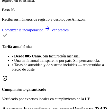
registro en el sistema.
Paso 03
Reciba sus números de registro y desbloquee Amazon.
Comenzar la incorporación
Ver precios
Tarifa anual única
•
Desde 805 €/año.
Sin facturación mensual.
•
Una tarifa anual transparente por país. Sin permanencia.
•
Tasas de autoridad y de sistema incluidas — repercutidas a
precio de coste.
Cumplimiento garantizado
Verificado por expertos locales en cumplimiento de la UE.