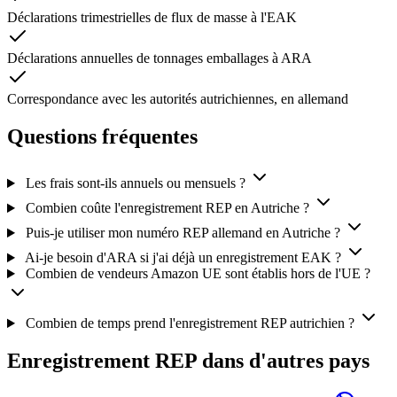
Déclarations trimestrielles de flux de masse à l'EAK
Déclarations annuelles de tonnages emballages à ARA
Correspondance avec les autorités autrichiennes, en allemand
Questions fréquentes
Les frais sont-ils annuels ou mensuels ?
Combien coûte l'enregistrement REP en Autriche ?
Puis-je utiliser mon numéro REP allemand en Autriche ?
Ai-je besoin d'ARA si j'ai déjà un enregistrement EAK ?
Combien de vendeurs Amazon UE sont établis hors de l'UE ?
Combien de temps prend l'enregistrement REP autrichien ?
Enregistrement REP dans d'autres pays