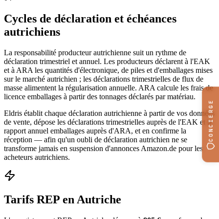
Cycles de déclaration et échéances
autrichiens
La responsabilité producteur autrichienne suit un rythme de
déclaration trimestriel et annuel. Les producteurs déclarent à l'EAK
et à ARA les quantités d'électronique, de piles et d'emballages mises
sur le marché autrichien ; les déclarations trimestrielles de flux de
masse alimentent la régularisation annuelle. ARA calcule les frais de
licence emballages à partir des tonnages déclarés par matériau.
CONCIERGE
Eldris établit chaque déclaration autrichienne à partir de vos données
de vente, dépose les déclarations trimestrielles auprès de l'EAK et le
rapport annuel emballages auprès d'ARA, et en confirme la
réception — afin qu'un oubli de déclaration autrichien ne se
transforme jamais en suspension d'annonces Amazon.de pour les
acheteurs autrichiens.
Tarifs REP en Autriche