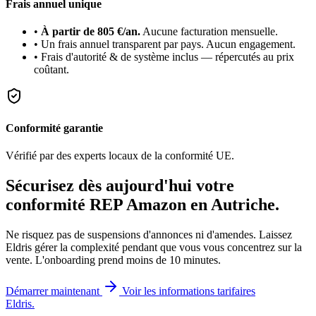
Frais annuel unique
•
À partir de 805 €/an.
Aucune facturation mensuelle.
•
Un frais annuel transparent par pays. Aucun engagement.
•
Frais d'autorité & de système inclus — répercutés au prix
coûtant.
Conformité garantie
Vérifié par des experts locaux de la conformité UE.
Sécurisez dès aujourd'hui votre
conformité REP Amazon en
Autriche
.
Ne risquez pas de suspensions d'annonces ni d'amendes. Laissez
Eldris gérer la complexité pendant que vous vous concentrez sur la
vente. L'onboarding prend moins de 10 minutes.
Démarrer maintenant
Voir les informations tarifaires
Eldris
.