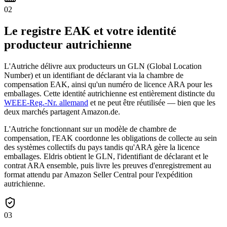
02
Le registre EAK et votre identité
producteur autrichienne
L'Autriche délivre aux producteurs un GLN (Global Location
Number) et un identifiant de déclarant via la chambre de
compensation EAK, ainsi qu'un numéro de licence ARA pour les
emballages. Cette identité autrichienne est entièrement distincte du
WEEE-Reg.-Nr. allemand
et ne peut être réutilisée — bien que les
deux marchés partagent Amazon.de.
L'Autriche fonctionnant sur un modèle de chambre de
compensation, l'EAK coordonne les obligations de collecte au sein
des systèmes collectifs du pays tandis qu'ARA gère la licence
emballages. Eldris obtient le GLN, l'identifiant de déclarant et le
contrat ARA ensemble, puis livre les preuves d'enregistrement au
format attendu par Amazon Seller Central pour l'expédition
autrichienne.
03