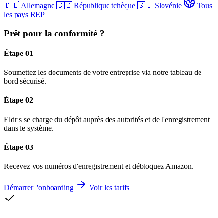
🇩🇪
Allemagne
🇨🇿
République tchèque
🇸🇮
Slovénie
Tous
les pays REP
Prêt pour la conformité ?
Étape 01
Soumettez les documents de votre entreprise via notre tableau de
bord sécurisé.
Étape 02
Eldris se charge du dépôt auprès des autorités et de l'enregistrement
dans le système.
Étape 03
Recevez vos numéros d'enregistrement et débloquez Amazon.
Démarrer l'onboarding
Voir les tarifs