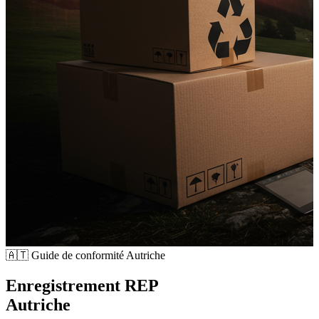
🇦🇹
Guide de conformité Autriche
Enregistrement REP
Autriche