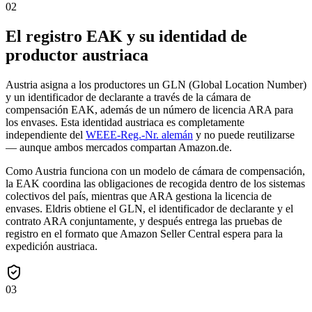
02
El registro EAK y su identidad de
productor austriaca
Austria asigna a los productores un GLN (Global Location Number)
y un identificador de declarante a través de la cámara de
compensación EAK, además de un número de licencia ARA para
los envases. Esta identidad austriaca es completamente
independiente del
WEEE-Reg.-Nr. alemán
y no puede reutilizarse
— aunque ambos mercados compartan Amazon.de.
Como Austria funciona con un modelo de cámara de compensación,
la EAK coordina las obligaciones de recogida dentro de los sistemas
colectivos del país, mientras que ARA gestiona la licencia de
envases. Eldris obtiene el GLN, el identificador de declarante y el
contrato ARA conjuntamente, y después entrega las pruebas de
registro en el formato que Amazon Seller Central espera para la
expedición austriaca.
03