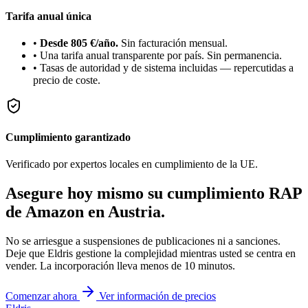
Tarifa anual única
•
Desde 805 €/año.
Sin facturación mensual.
•
Una tarifa anual transparente por país. Sin permanencia.
•
Tasas de autoridad y de sistema incluidas — repercutidas a
precio de coste.
Cumplimiento garantizado
Verificado por expertos locales en cumplimiento de la UE.
Asegure hoy mismo su cumplimiento RAP
de Amazon en
Austria
.
No se arriesgue a suspensiones de publicaciones ni a sanciones.
Deje que Eldris gestione la complejidad mientras usted se centra en
vender. La incorporación lleva menos de 10 minutos.
Comenzar ahora
Ver información de precios