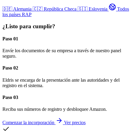
🇩🇪
Alemania
🇨🇿
República Checa
🇸🇮
Eslovenia
Todos
los países RAP
¿Listo para cumplir?
Paso 01
Envíe los documentos de su empresa a través de nuestro panel
seguro.
Paso 02
Eldris se encarga de la presentación ante las autoridades y del
registro en el sistema.
Paso 03
Reciba sus números de registro y desbloquee Amazon.
Comenzar la incorporación
Ver precios