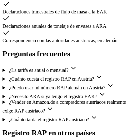
Declaraciones trimestrales de flujo de masa a la EAK
Declaraciones anuales de tonelaje de envases a ARA
Correspondencia con las autoridades austriacas, en alemán
Preguntas frecuentes
¿La tarifa es anual o mensual?
¿Cuánto cuesta el registro RAP en Austria?
¿Puedo usar mi número RAP alemán en Austria?
¿Necesito ARA si ya tengo el registro EAK?
¿Vender en Amazon.de a compradores austriacos realmente
exige RAP austriaco?
¿Cuánto tarda el registro RAP austriaco?
Registro RAP en otros países