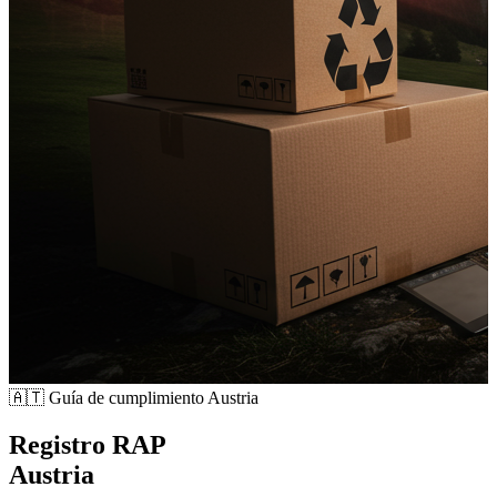
🇦🇹
Guía de cumplimiento Austria
Registro RAP
Austria