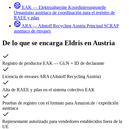
EAK — Elektroaltgeräte Koordinierungsstelle
Organismo austriaco de coordinación para el registro de
RAEE y pilas
ARA — Altstoff Recycling Austria
Principal SCRAP
austriaco de envases
De lo que se encarga Eldris en
Austria
Registro de productor EAK — GLN + ID de declarante
Licencia de envases ARA (Altstoff Recycling Austria)
Alta de RAEE y pilas en el sistema colectivo EAK
Pruebas de registro con el formato para Amazon.de / expedición
austriaca
Representante autorizado para vendedores establecidos fuera de la
UE