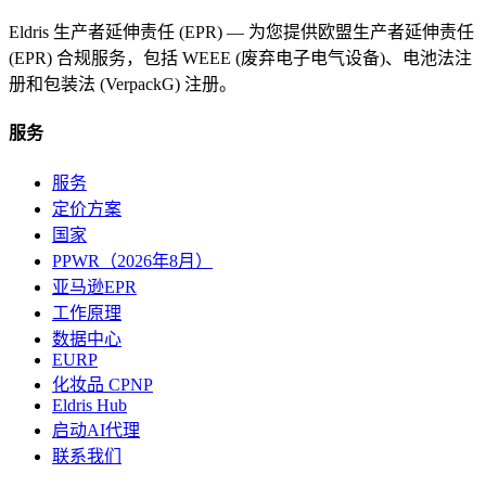
Eldris 生产者延伸责任 (EPR) — 为您提供欧盟生产者延伸责任
(EPR) 合规服务，包括 WEEE (废弃电子电气设备)、电池法注
册和包装法 (VerpackG) 注册。
服务
服务
定价方案
国家
PPWR（2026年8月）
亚马逊EPR
工作原理
数据中心
EURP
化妆品 CPNP
Eldris Hub
启动AI代理
联系我们