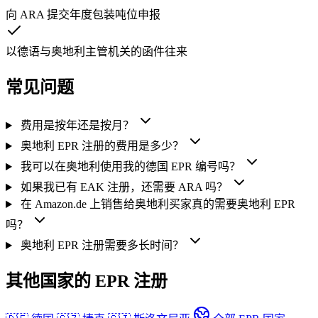
向 ARA 提交年度包装吨位申报
以德语与奥地利主管机关的函件往来
常见问题
费用是按年还是按月？
奥地利 EPR 注册的费用是多少？
我可以在奥地利使用我的德国 EPR 编号吗？
如果我已有 EAK 注册，还需要 ARA 吗？
在 Amazon.de 上销售给奥地利买家真的需要奥地利 EPR
吗？
奥地利 EPR 注册需要多长时间？
其他国家的 EPR 注册