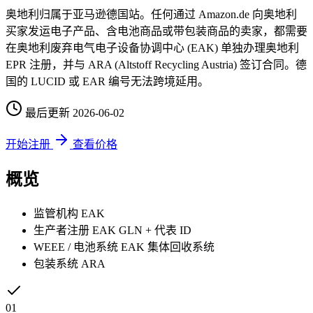
奥地利归属于亚马逊德国站。任何通过 Amazon.de 向奥地利
买家发运电子产品、含电池商品或带包装商品的卖家，都需要
在奥地利废弃电气电子设备协调中心 (EAK) 单独办理奥地利
EPR 注册，并与 ARA (Altstoff Recycling Austria) 签订合同。德
国的 LUCID 或 EAR 编号无法跨境延用。
最后更新
2026-06-02
开始注册
查看价格
概览
监管机构
EAK
生产者注册
EAK GLN + 代表 ID
WEEE / 电池系统
EAK 集体回收系统
包装系统
ARA
01