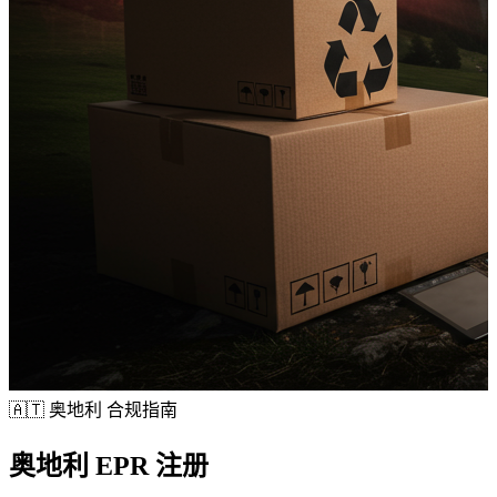
🇦🇹
奥地利 合规指南
奥地利
EPR 注册