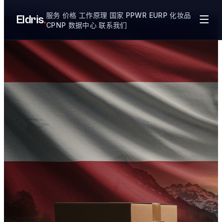
跳至主要内容
服务
价格
工作原理
国家
PPWR
EURP
化妆品
Eldris
.
CPNP
数据中心
联系我们