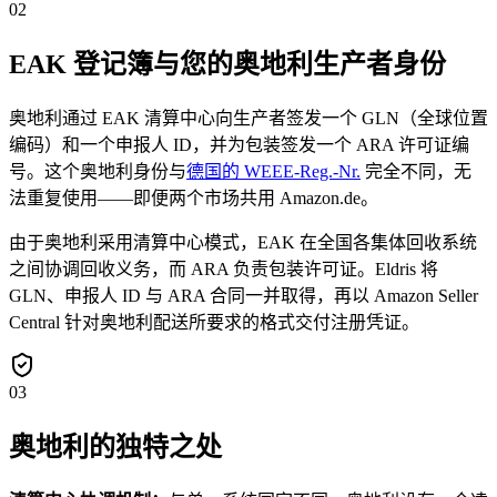
02
EAK 登记簿与您的奥地利生产者身份
奥地利通过 EAK 清算中心向生产者签发一个 GLN（全球位置
编码）和一个申报人 ID，并为包装签发一个 ARA 许可证编
号。这个奥地利身份与
德国的 WEEE-Reg.-Nr.
完全不同，无
法重复使用——即便两个市场共用 Amazon.de。
由于奥地利采用清算中心模式，EAK 在全国各集体回收系统
之间协调回收义务，而 ARA 负责包装许可证。Eldris 将
GLN、申报人 ID 与 ARA 合同一并取得，再以 Amazon Seller
Central 针对奥地利配送所要求的格式交付注册凭证。
03
奥地利的独特之处