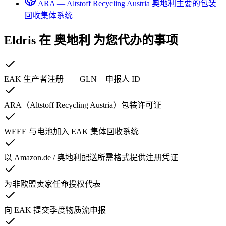
ARA — Altstoff Recycling Austria
奥地利主要的包装
回收集体系统
Eldris 在
奥地利
为您代办的事项
EAK 生产者注册——GLN + 申报人 ID
ARA（Altstoff Recycling Austria）包装许可证
WEEE 与电池加入 EAK 集体回收系统
以 Amazon.de / 奥地利配送所需格式提供注册凭证
为非欧盟卖家任命授权代表
向 EAK 提交季度物质流申报