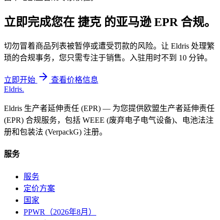
立即完成您在
捷克
的亚马逊 EPR 合规。
切勿冒着商品列表被暂停或遭受罚款的风险。让 Eldris 处理繁
琐的合规事务，您只需专注于销售。入驻用时不到 10 分钟。
立即开始
查看价格信息
Eldris
.
Eldris 生产者延伸责任 (EPR) — 为您提供欧盟生产者延伸责任
(EPR) 合规服务，包括 WEEE (废弃电子电气设备)、电池法注
册和包装法 (VerpackG) 注册。
服务
服务
定价方案
国家
PPWR（2026年8月）