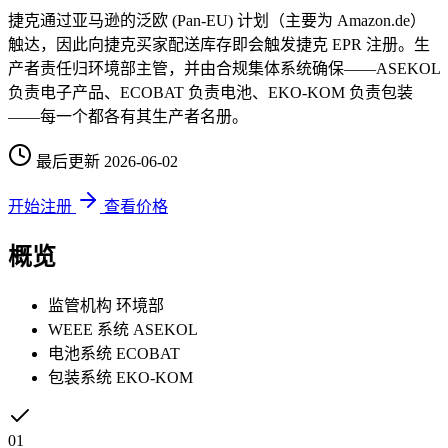
捷克通过亚马逊的泛欧 (Pan-EU) 计划（主要为 Amazon.de）
触达，因此向捷克买家配送库存即会触发捷克 EPR 注册。生
产者责任归环境部主管，并由合规集体系统确保——ASEKOL
负责电子产品、ECOBAT 负责电池、EKO-KOM 负责包装
——每一个都各有其生产者名册。
最后更新
2026-06-02
开始注册
查看价格
概览
监管机构
环境部
WEEE 系统
ASEKOL
电池系统
ECOBAT
包装系统
EKO-KOM
01