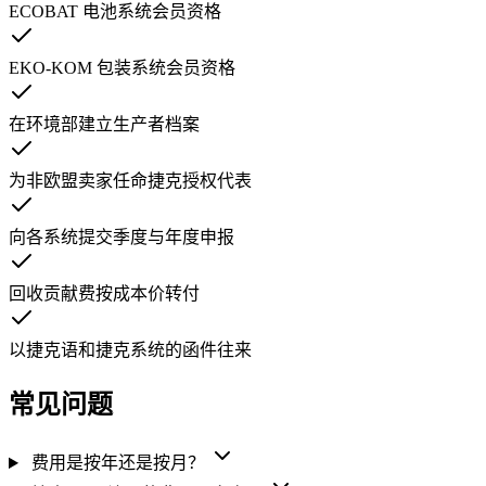
ECOBAT 电池系统会员资格
EKO-KOM 包装系统会员资格
在环境部建立生产者档案
为非欧盟卖家任命捷克授权代表
向各系统提交季度与年度申报
回收贡献费按成本价转付
以捷克语和捷克系统的函件往来
常见问题
费用是按年还是按月？