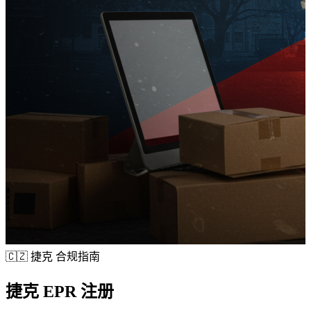
🇨🇿
捷克 合规指南
捷克
EPR 注册