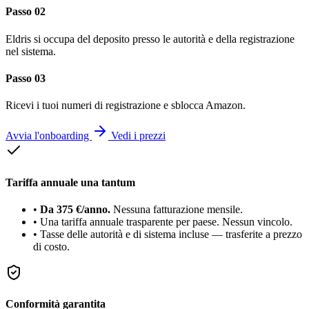
Passo 02
Eldris si occupa del deposito presso le autorità e della registrazione
nel sistema.
Passo 03
Ricevi i tuoi numeri di registrazione e sblocca Amazon.
Avvia l'onboarding
Vedi i prezzi
Tariffa annuale una tantum
•
Da 375 €/anno.
Nessuna fatturazione mensile.
•
Una tariffa annuale trasparente per paese. Nessun vincolo.
•
Tasse delle autorità e di sistema incluse — trasferite a prezzo
di costo.
Conformità garantita