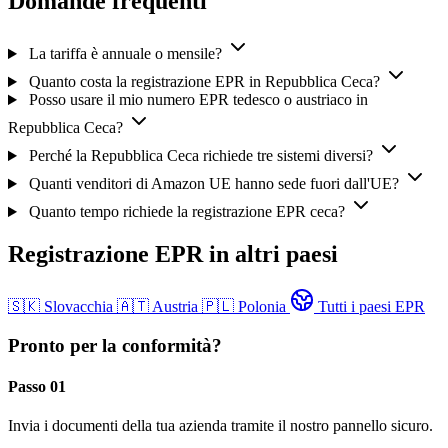
Domande frequenti
La tariffa è annuale o mensile?
Quanto costa la registrazione EPR in Repubblica Ceca?
Posso usare il mio numero EPR tedesco o austriaco in
Repubblica Ceca?
Perché la Repubblica Ceca richiede tre sistemi diversi?
Quanti venditori di Amazon UE hanno sede fuori dall'UE?
Quanto tempo richiede la registrazione EPR ceca?
Registrazione EPR in altri paesi
🇸🇰
Slovacchia
🇦🇹
Austria
🇵🇱
Polonia
Tutti i paesi EPR
Pronto per la conformità?
Passo 01
Invia i documenti della tua azienda tramite il nostro pannello sicuro.