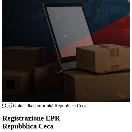
🇨🇿
Guida alla conformità Repubblica Ceca
Registrazione EPR
Repubblica Ceca