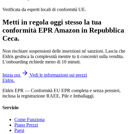
Verificata da esperti locali di conformità UE.
Metti in regola oggi stesso la tua
conformità EPR Amazon in
Repubblica
Ceca
.
Non rischiare sospensioni delle inserzioni né sanzioni. Lascia che
Eldris gestisca la complessità mentre tu ti concentri sulla vendita.
L'onboarding richiede meno di 10 minuti.
Inizia ora
Vedi le informazioni sui prezzi
Eldris
.
Eldris EPR — Conformità EU EPR completa e senza pensieri,
inclusa la registrazione RAEE, Pile e Imballaggi.
Servizio
Come Funziona
Piano Prezzi
Paesi