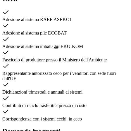
Adesione al sistema RAEE ASEKOL
Adesione al sistema pile ECOBAT
Adesione al sistema imballaggi EKO-KOM
Fascicolo di produttore presso il Ministero dell'Ambiente
Rappresentante autorizzato ceco per i venditori con sede fuori
dall'UE
Dichiarazioni trimestrali e annuali ai sistemi
Contributi di riciclo trasferiti a prezzo di costo
Corrispondenza con i sistemi cechi, in ceco