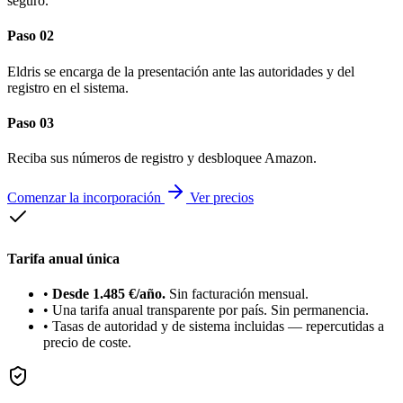
seguro.
Paso 02
Eldris se encarga de la presentación ante las autoridades y del
registro en el sistema.
Paso 03
Reciba sus números de registro y desbloquee Amazon.
Comenzar la incorporación
Ver precios
Tarifa anual única
•
Desde 1.485 €/año.
Sin facturación mensual.
•
Una tarifa anual transparente por país. Sin permanencia.
•
Tasas de autoridad y de sistema incluidas — repercutidas a
precio de coste.