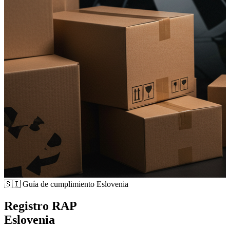
🇸🇮
Guía de cumplimiento Eslovenia
Registro RAP
Eslovenia