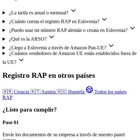
¿La tarifa es anual o mensual?
¿Cuánto cuesta el registro RAP en Eslovenia?
¿Puedo usar mi número RAP alemán o croata en Eslovenia?
¿Qué es la ARSO?
¿Llego a Eslovenia a través de Amazon Pan-UE?
¿Cuántos vendedores de Amazon UE están establecidos fuera de
la UE?
Registro RAP en otros países
🇭🇷
Croacia
🇦🇹
Austria
🇭🇺
Hungría
Todos los países
RAP
¿Listo para cumplir?
Paso 01
Envíe los documentos de su empresa a través de nuestro panel