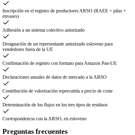
Inscripción en el registro de productores ARSO (RAEE + pilas +
envases)
Adhesión a un sistema colectivo autorizado
Designación de un representante autorizado esloveno para
vendedores fuera de la UE
Confirmación de registro con formato para Amazon Pan-UE
Declaraciones anuales de datos de mercado a la ARSO
Contribución de valorización repercutida a precio de coste
Determinación de los flujos en los tres tipos de residuos
Correspondencia con la ARSO, en esloveno
Preguntas frecuentes