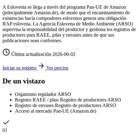
A Eslovenia se llega a través del programa Pan-UE de Amazon
(principalmente Amazon.de), de modo que el encaminamiento de
existencias hacia compradores eslovenos genera una obligación
RAP eslovena. La Agencia Eslovena de Medio Ambiente (ARSO)
supervisa la responsabilidad del productor y gestiona los registros de
productores para RAEE, pilas y envases antes de que sus
publicaciones sean conformes.
Última actualización
2026-06-02
Iniciar su registro
Ver precios
De un vistazo
Organismo regulador
ARSO
Registro RAEE / pilas
Registro de productores ARSO
Registro de envases
Registro de productores ARSO
Acceso al mercado
Pan-UE (Amazon.de)
01