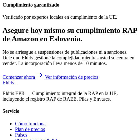
Cumplimiento garantizado
Verificado por expertos locales en cumplimiento de la UE.
Asegure hoy mismo su cumplimiento RAP
de Amazon en
Eslovenia
.
No se arriesgue a suspensiones de publicaciones ni a sanciones.
Deje que Eldris gestione la complejidad mientras usted se centra en
vender. La incorporación lleva menos de 10 minutos.
Comenzar ahora
Ver información de precios
Eldris
.
Eldris EPR — Cumplimiento integral de la RAP en la UE,
incluyendo el registro RAP de RAEE, Pilas y Envases.
Servicio
Cómo funciona
Plan de precios
Países