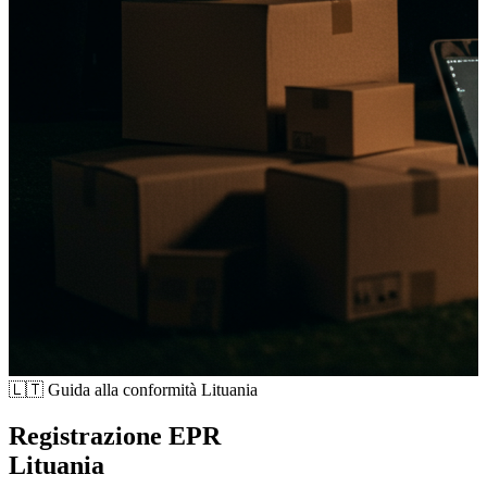
🇱🇹
Guida alla conformità Lituania
Registrazione EPR
Lituania