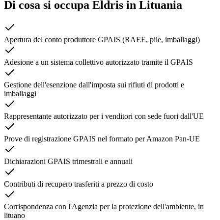
Di cosa si occupa Eldris in
Lituania
Apertura del conto produttore GPAIS (RAEE, pile, imballaggi)
Adesione a un sistema collettivo autorizzato tramite il GPAIS
Gestione dell'esenzione dall'imposta sui rifiuti di prodotti e
imballaggi
Rappresentante autorizzato per i venditori con sede fuori dall'UE
Prove di registrazione GPAIS nel formato per Amazon Pan-UE
Dichiarazioni GPAIS trimestrali e annuali
Contributi di recupero trasferiti a prezzo di costo
Corrispondenza con l'Agenzia per la protezione dell'ambiente, in
lituano