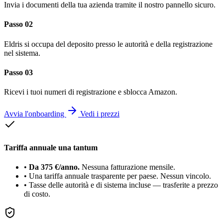
Invia i documenti della tua azienda tramite il nostro pannello sicuro.
Passo 02
Eldris si occupa del deposito presso le autorità e della registrazione
nel sistema.
Passo 03
Ricevi i tuoi numeri di registrazione e sblocca Amazon.
Avvia l'onboarding
Vedi i prezzi
Tariffa annuale una tantum
•
Da 375 €/anno.
Nessuna fatturazione mensile.
•
Una tariffa annuale trasparente per paese. Nessun vincolo.
•
Tasse delle autorità e di sistema incluse — trasferite a prezzo
di costo.