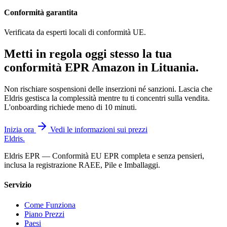
Conformità garantita
Verificata da esperti locali di conformità UE.
Metti in regola oggi stesso la tua
conformità EPR Amazon in
Lituania
.
Non rischiare sospensioni delle inserzioni né sanzioni. Lascia che
Eldris gestisca la complessità mentre tu ti concentri sulla vendita.
L'onboarding richiede meno di 10 minuti.
Inizia ora
Vedi le informazioni sui prezzi
Eldris
.
Eldris EPR — Conformità EU EPR completa e senza pensieri,
inclusa la registrazione RAEE, Pile e Imballaggi.
Servizio
Come Funziona
Piano Prezzi
Paesi