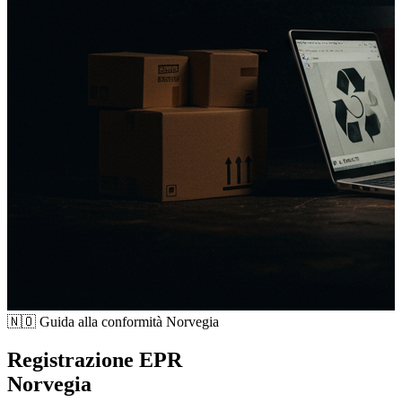
🇳🇴
Guida alla conformità Norvegia
Registrazione EPR
Norvegia