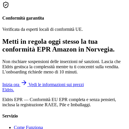
Conformità garantita
Verificata da esperti locali di conformità UE.
Metti in regola oggi stesso la tua
conformità EPR Amazon in
Norvegia
.
Non rischiare sospensioni delle inserzioni né sanzioni. Lascia che
Eldris gestisca la complessità mentre tu ti concentri sulla vendita.
L'onboarding richiede meno di 10 minuti.
Inizia ora
Vedi le informazioni sui prezzi
Eldris
.
Eldris EPR — Conformità EU EPR completa e senza pensieri,
inclusa la registrazione RAEE, Pile e Imballaggi.
Servizio
Come Funziona