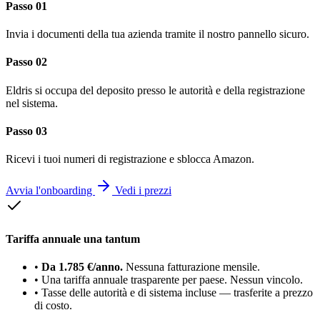
Passo 01
Invia i documenti della tua azienda tramite il nostro pannello sicuro.
Passo 02
Eldris si occupa del deposito presso le autorità e della registrazione
nel sistema.
Passo 03
Ricevi i tuoi numeri di registrazione e sblocca Amazon.
Avvia l'onboarding
Vedi i prezzi
Tariffa annuale una tantum
•
Da 1.785 €/anno.
Nessuna fatturazione mensile.
•
Una tariffa annuale trasparente per paese. Nessun vincolo.
•
Tasse delle autorità e di sistema incluse — trasferite a prezzo
di costo.