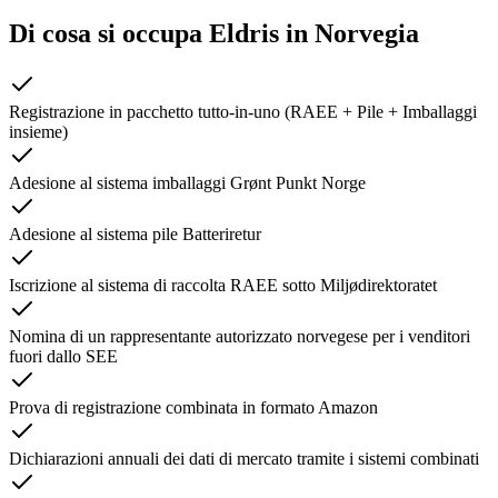
Di cosa si occupa Eldris in
Norvegia
Registrazione in pacchetto tutto-in-uno (RAEE + Pile + Imballaggi
insieme)
Adesione al sistema imballaggi Grønt Punkt Norge
Adesione al sistema pile Batteriretur
Iscrizione al sistema di raccolta RAEE sotto Miljødirektoratet
Nomina di un rappresentante autorizzato norvegese per i venditori
fuori dallo SEE
Prova di registrazione combinata in formato Amazon
Dichiarazioni annuali dei dati di mercato tramite i sistemi combinati