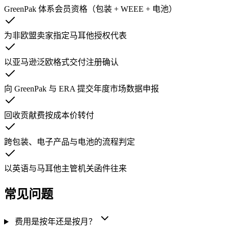
GreenPak 体系会员资格（包装 + WEEE + 电池）
为非欧盟卖家指定马耳他授权代表
以亚马逊泛欧格式交付注册确认
向 GreenPak 与 ERA 提交年度市场数据申报
回收贡献费按成本价转付
跨包装、电子产品与电池的流程判定
以英语与马耳他主管机关函件往来
常见问题
费用是按年还是按月？