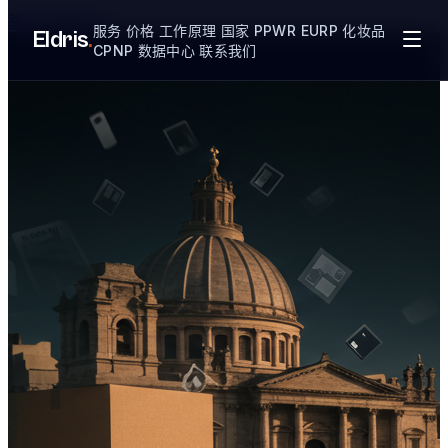
跳至主要内容
服务
价格
工作原理
国家
PPWR
EURP
化妆品
Eldris
.
CPNP
数据中心
联系我们