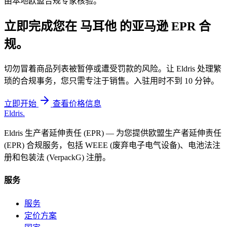
由本地欧盟合规专家核验。
立即完成您在
马耳他
的亚马逊 EPR 合
规。
切勿冒着商品列表被暂停或遭受罚款的风险。让 Eldris 处理繁
琐的合规事务，您只需专注于销售。入驻用时不到 10 分钟。
立即开始
查看价格信息
Eldris
.
Eldris 生产者延伸责任 (EPR) — 为您提供欧盟生产者延伸责任
(EPR) 合规服务，包括 WEEE (废弃电子电气设备)、电池法注
册和包装法 (VerpackG) 注册。
服务
服务
定价方案