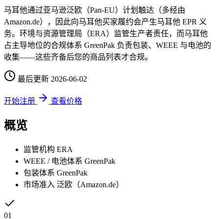
马耳他通过亚马逊泛欧（Pan-EU）计划触达（多经由
Amazon.de），因此向马耳他买家履约会产生马耳他 EPR 义
务。环境与资源管理局（ERA）监管生产者责任，而马耳他
占主导地位的合规体系 GreenPak 负责包装、WEEE 与电池的
收集——这些齐备后您的商品列表才合规。
最后更新
2026-06-02
开始注册
查看价格
概览
监管机构
ERA
WEEE / 电池体系
GreenPak
包装体系
GreenPak
市场准入
泛欧（Amazon.de）
01