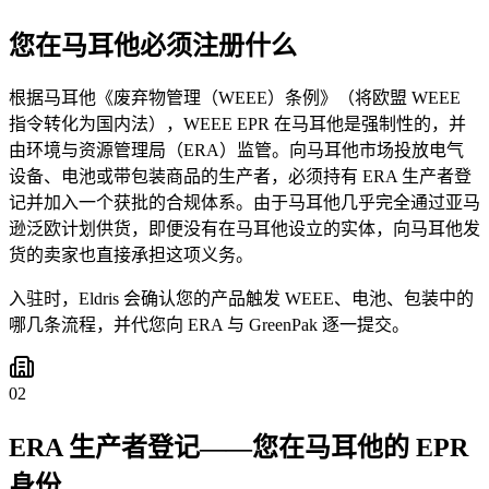
您在马耳他必须注册什么
根据马耳他《废弃物管理（WEEE）条例》（将欧盟 WEEE
指令转化为国内法），WEEE EPR 在马耳他是强制性的，并
由环境与资源管理局（ERA）监管。向马耳他市场投放电气
设备、电池或带包装商品的生产者，必须持有 ERA 生产者登
记并加入一个获批的合规体系。由于马耳他几乎完全通过亚马
逊泛欧计划供货，即便没有在马耳他设立的实体，向马耳他发
货的卖家也直接承担这项义务。
入驻时，Eldris 会确认您的产品触发 WEEE、电池、包装中的
哪几条流程，并代您向 ERA 与 GreenPak 逐一提交。
02
ERA 生产者登记——您在马耳他的 EPR
身份