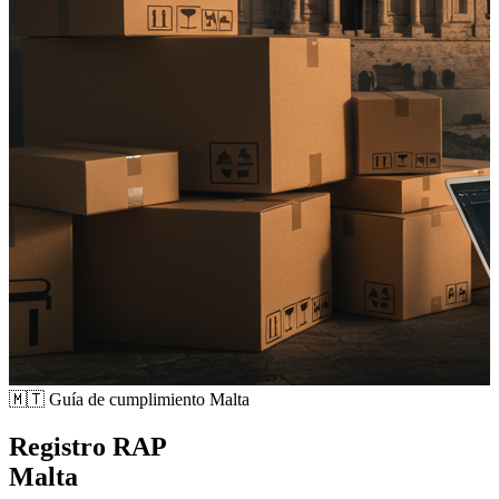
🇲🇹
Guía de cumplimiento Malta
Registro RAP
Malta