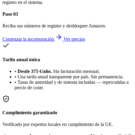
registro en el sistema.
Paso 03
Reciba sus números de registro y desbloquee Amazon.
Comenzar la incorporación
Ver precios
Tarifa anual única
•
Desde 375 €/año.
Sin facturación mensual.
•
Una tarifa anual transparente por país. Sin permanencia.
•
Tasas de autoridad y de sistema incluidas — repercutidas a
precio de coste.
Cumplimiento garantizado
Verificado por expertos locales en cumplimiento de la UE.