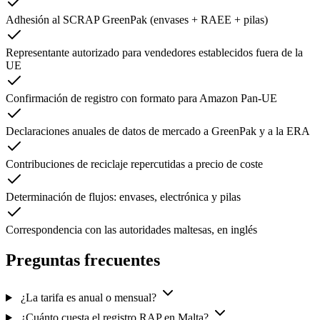
Adhesión al SCRAP GreenPak (envases + RAEE + pilas)
Representante autorizado para vendedores establecidos fuera de la
UE
Confirmación de registro con formato para Amazon Pan-UE
Declaraciones anuales de datos de mercado a GreenPak y a la ERA
Contribuciones de reciclaje repercutidas a precio de coste
Determinación de flujos: envases, electrónica y pilas
Correspondencia con las autoridades maltesas, en inglés
Preguntas frecuentes
¿La tarifa es anual o mensual?
¿Cuánto cuesta el registro RAP en Malta?