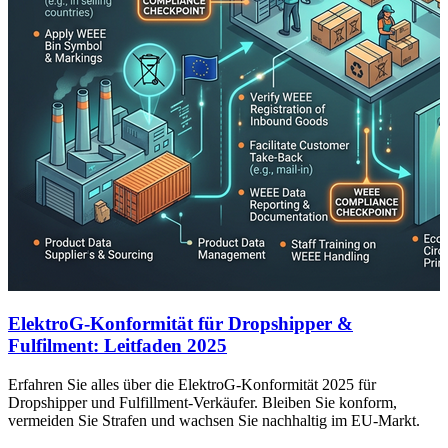
ElektroG-Konformität für Dropshipper &
Fulfilment: Leitfaden 2025
Erfahren Sie alles über die ElektroG-Konformität 2025 für
Dropshipper und Fulfillment-Verkäufer. Bleiben Sie konform,
vermeiden Sie Strafen und wachsen Sie nachhaltig im EU-Markt.