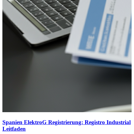
Spanien ElektroG Registrierung: Registro Industrial
Leitfaden