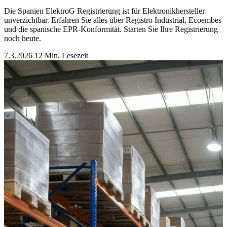
Die Spanien ElektroG Registrierung ist für Elektronikhersteller
unverzichtbar. Erfahren Sie alles über Registro Industrial, Ecoembes
und die spanische EPR-Konformität. Starten Sie Ihre Registrierung
noch heute.
7.3.2026
12 Min. Lesezeit