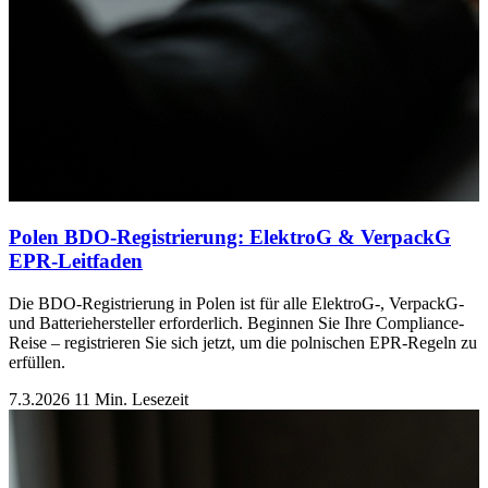
Polen BDO-Registrierung: ElektroG & VerpackG
EPR-Leitfaden
Die BDO-Registrierung in Polen ist für alle ElektroG-, VerpackG-
und Batteriehersteller erforderlich. Beginnen Sie Ihre Compliance-
Reise – registrieren Sie sich jetzt, um die polnischen EPR-Regeln zu
erfüllen.
7.3.2026
11 Min. Lesezeit