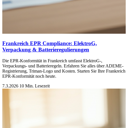
Frankreich EPR Compliance: ElektroG,
Verpackung & Batterieregulierungen
Die EPR-Konformität in Frankreich umfasst ElektroG-,
Verpackungs- und Batterieregeln. Erfahren Sie alles über ADEME-
Registrierung, Triman-Logo und Kosten. Starten Sie Ihre Frankreich
EPR-Konformität noch heute.
7.3.2026
10 Min. Lesezeit