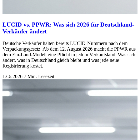
LUCID vs. PPWR: Was sich 2026 für Deutschland-
Verkäufer ändert
Deutsche Verkäufer halten bereits LUCID-Nummern nach dem
Verpackungsgesetz. Ab dem 12. August 2026 macht die PPWR aus
dem Ein-Land-Modell eine Pflicht in jedem Verkaufsland. Was sich
ändert, was in Deutschland gleich bleibt und was jede neue
Registrierung kostet.
13.6.2026
7 Min. Lesezeit