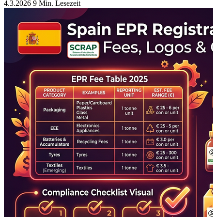
4.3.2026
9 Min. Lesezeit