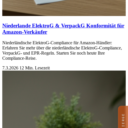
Niederlande ElektroG & VerpackG Konformität für
Amazon-Verkäufer
Niederländische ElektroG-Compliance für Amazon-Händler:
Erfahren Sie mehr über die niederländische ElektroG-Compliance,
VerpackG- und EPR-Regeln. Starten Sie noch heute Ihre
Compliance-Reise.
7.3.2026
12 Min. Lesezeit
CONCIERGE