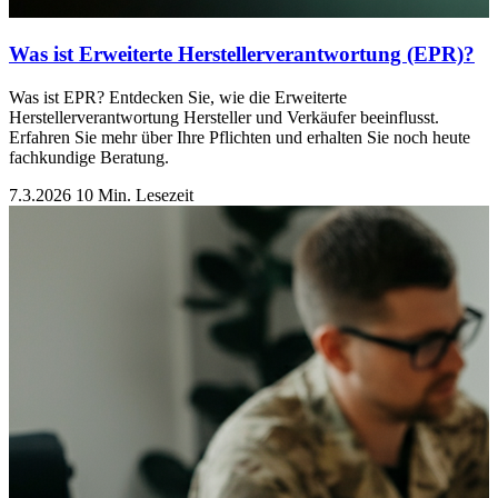
Was ist Erweiterte Herstellerverantwortung (EPR)?
Was ist EPR? Entdecken Sie, wie die Erweiterte
Herstellerverantwortung Hersteller und Verkäufer beeinflusst.
Erfahren Sie mehr über Ihre Pflichten und erhalten Sie noch heute
fachkundige Beratung.
7.3.2026
10 Min. Lesezeit