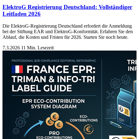
ElektroG Registrierung Deutschland: Vollständiger
Leitfaden 2026
Die ElektroG-Registrierung Deutschland erfordert die Anmeldung
bei der Stiftung EAR und ElektroG-Konformität. Erfahren Sie den
Ablauf, die Kosten und Fristen für 2026. Starten Sie noch heute.
7.3.2026
11 Min. Lesezeit