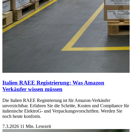
Italien RAEE Registrierung: Was Amazon
Verkäufer wissen müssen
Die Italien RAEE Registrierung ist für Amazon-Verkäufer
unverzichtbar. Erfahren Sie die Schritte, Kosten und Compliance für
italienische ElektroG- und Verpackungsvorschriften. Werden Sie
noch heute konform.
7.3.2026
11 Min. Lesezeit