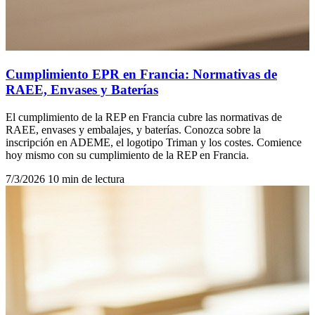
Cumplimiento EPR en Francia: Normativas de
RAEE, Envases y Baterías
El cumplimiento de la REP en Francia cubre las normativas de
RAEE, envases y embalajes, y baterías. Conozca sobre la
inscripción en ADEME, el logotipo Triman y los costes. Comience
hoy mismo con su cumplimiento de la REP en Francia.
7/3/2026
10 min de lectura