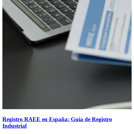
Registro RAEE en España: Guía de Registro
Industrial