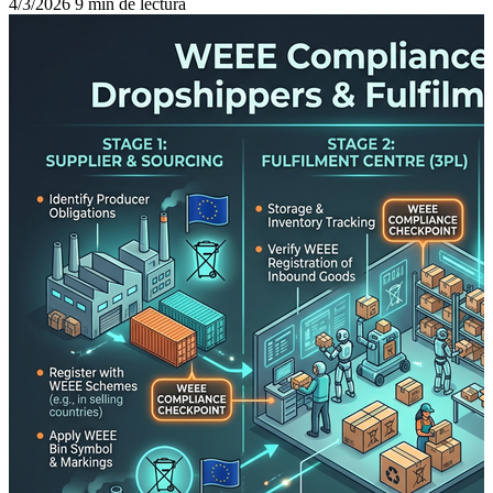
4/3/2026
9 min de lectura