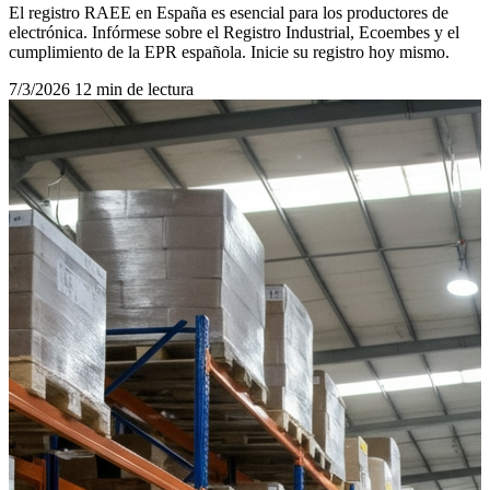
El registro RAEE en España es esencial para los productores de
electrónica. Infórmese sobre el Registro Industrial, Ecoembes y el
cumplimiento de la EPR española. Inicie su registro hoy mismo.
7/3/2026
12 min de lectura