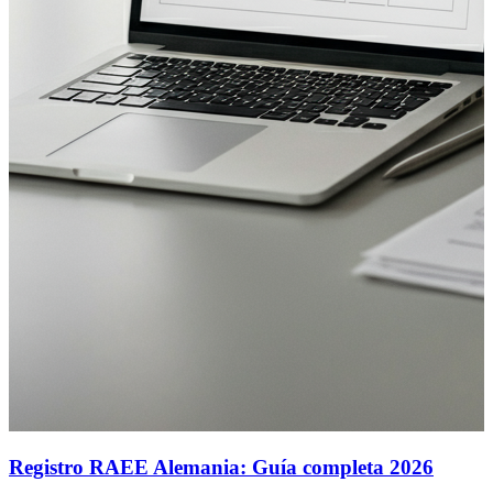
Registro RAEE Alemania: Guía completa 2026