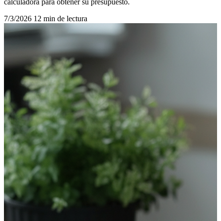
calculadora para obtener su presupuesto.
7/3/2026
12 min de lectura