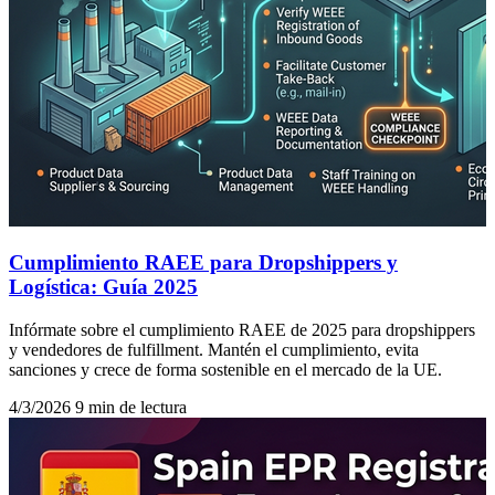
Cumplimiento RAEE para Dropshippers y
Logística: Guía 2025
Infórmate sobre el cumplimiento RAEE de 2025 para dropshippers
y vendedores de fulfillment. Mantén el cumplimiento, evita
sanciones y crece de forma sostenible en el mercado de la UE.
4/3/2026
9 min de lectura