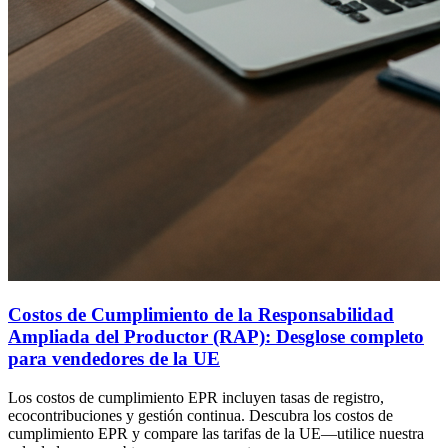
Costos de Cumplimiento de la Responsabilidad
Ampliada del Productor (RAP): Desglose completo
para vendedores de la UE
Los costos de cumplimiento EPR incluyen tasas de registro,
ecocontribuciones y gestión continua. Descubra los costos de
cumplimiento EPR y compare las tarifas de la UE—utilice nuestra