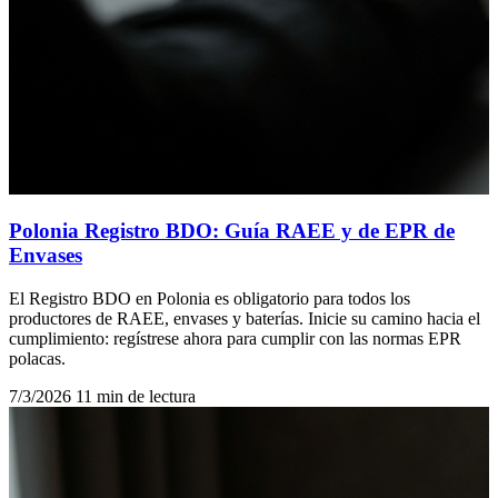
Polonia Registro BDO: Guía RAEE y de EPR de
Envases
El Registro BDO en Polonia es obligatorio para todos los
productores de RAEE, envases y baterías. Inicie su camino hacia el
cumplimiento: regístrese ahora para cumplir con las normas EPR
polacas.
7/3/2026
11 min de lectura