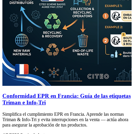
Conformidad EPR en Francia: Guía de las etiquetas
Triman e Info-Tri
Simplifica el cumplimiento EPR en Francia. Aprende las normas
Triman & Info-Tri y evita interrupciones en la venta — actúa ahora
para asegurar la aprobación de tus productos.