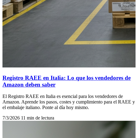
Registro RAEE en Italia: Lo que los vendedores de
Amazon deben saber
El Registro RAEE en Italia es esencial para los vendedores de
Amazon. Aprende los pasos, costes y cumplimiento para el RAEE y
el embalaje italiano. Ponte al día hoy mismo.
7/3/2026
11 min de lectura