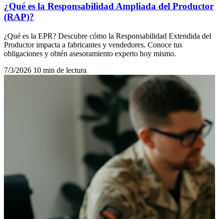
¿Qué es la Responsabilidad Ampliada del Productor
(RAP)?
¿Qué es la EPR? Descubre cómo la Responsabilidad Extendida del
Productor impacta a fabricantes y vendedores. Conoce tus
obligaciones y obtén asesoramiento experto hoy mismo.
7/3/2026
10 min de lectura