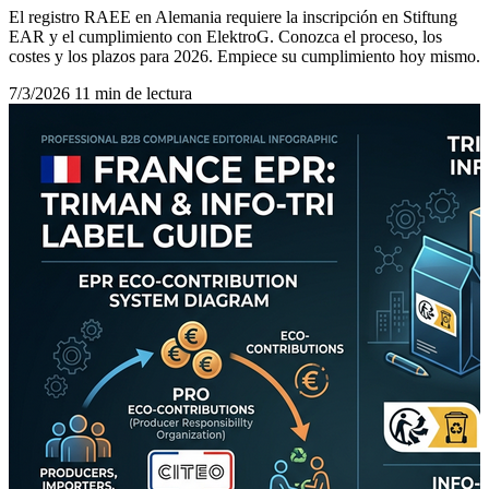
El registro RAEE en Alemania requiere la inscripción en Stiftung
EAR y el cumplimiento con ElektroG. Conozca el proceso, los
costes y los plazos para 2026. Empiece su cumplimiento hoy mismo.
7/3/2026
11 min de lectura