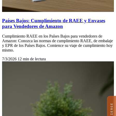
Países Bajos: Cumplimiento de RAEE y Envases
para Vendedores de Amazon
Cumplimiento RAEE en los Países Bajos para vendedores de
Amazon: Conozca las normas de cumplimiento RAEE, de embalaje
y EPR de los Países Bajos. Comience su viaje de cumplimiento hoy
mismo.
7/3/2026
12 min de lectura
CONCIERGE