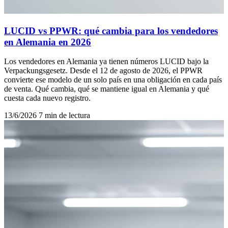
LUCID vs PPWR: qué cambia para los vendedores
en Alemania en 2026
Los vendedores en Alemania ya tienen números LUCID bajo la
Verpackungsgesetz. Desde el 12 de agosto de 2026, el PPWR
convierte ese modelo de un solo país en una obligación en cada país
de venta. Qué cambia, qué se mantiene igual en Alemania y qué
cuesta cada nuevo registro.
13/6/2026
7 min de lectura