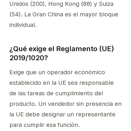
Unidos (200), Hong Kong (88) y Suiza
(54). La Gran China es el mayor bloque
individual.
¿Qué exige el Reglamento (UE)
2019/1020?
Exige que un operador económico
establecido en la UE sea responsable
de las tareas de cumplimiento del
producto. Un vendedor sin presencia en
la UE debe designar un representante
para cumplir esa función.