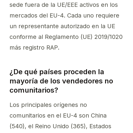
sede fuera de la UE/EEE activos en los
mercados del EU-4. Cada uno requiere
un representante autorizado en la UE
conforme al Reglamento (UE) 2019/1020
más registro RAP.
¿De qué países proceden la
mayoría de los vendedores no
comunitarios?
Los principales orígenes no
comunitarios en el EU-4 son China
(540), el Reino Unido (365), Estados