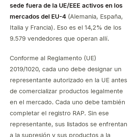
sede fuera de la UE/EEE activos en los
mercados del EU-4
(Alemania, España,
Italia y Francia). Eso es el 14,2% de los
9.579 vendedores que operan allí.
Conforme al Reglamento (UE)
2019/1020, cada uno debe designar un
representante autorizado en la UE antes
de comercializar productos legalmente
en el mercado. Cada uno debe también
completar el registro RAP. Sin ese
representante, sus listados se enfrentan
a la supresión y sus productos a la