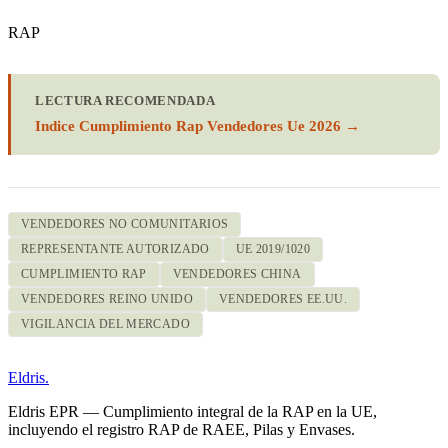
RAP
LECTURA RECOMENDADA
Indice Cumplimiento Rap Vendedores Ue 2026 →
VENDEDORES NO COMUNITARIOS
REPRESENTANTE AUTORIZADO
UE 2019/1020
CUMPLIMIENTO RAP
VENDEDORES CHINA
VENDEDORES REINO UNIDO
VENDEDORES EE.UU.
VIGILANCIA DEL MERCADO
Eldris
.
Eldris EPR — Cumplimiento integral de la RAP en la UE,
incluyendo el registro RAP de RAEE, Pilas y Envases.