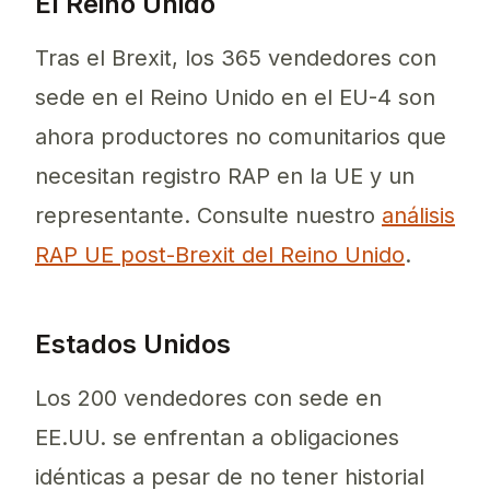
El Reino Unido
Tras el Brexit, los 365 vendedores con
sede en el Reino Unido en el EU-4 son
ahora productores no comunitarios que
necesitan registro RAP en la UE y un
representante. Consulte nuestro
análisis
RAP UE post-Brexit del Reino Unido
.
Estados Unidos
Los 200 vendedores con sede en
EE.UU. se enfrentan a obligaciones
idénticas a pesar de no tener historial