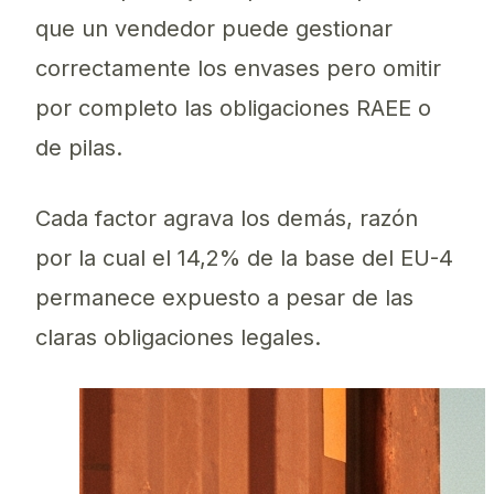
que un vendedor puede gestionar
correctamente los envases pero omitir
por completo las obligaciones RAEE o
de pilas.
Cada factor agrava los demás, razón
por la cual el 14,2% de la base del EU-4
permanece expuesto a pesar de las
claras obligaciones legales.