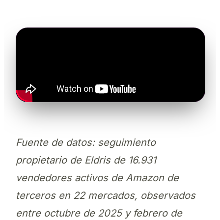
Fuente de datos: seguimiento
propietario de Eldris de 16.931
vendedores activos de Amazon de
terceros en 22 mercados, observados
entre octubre de 2025 y febrero de