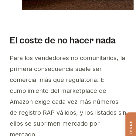
El coste de no hacer nada
Para los vendedores no comunitarios, la
primera consecuencia suele ser
comercial más que regulatoria. El
cumplimiento del marketplace de
Amazon exige cada vez más números
de registro RAP válidos, y los listados sin
CONCIERGE
ellos se suprimen mercado por
mercado.