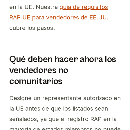
en la UE. Nuestra
guía de requisitos
RAP UE para vendedores de EE.UU.
cubre los pasos.
Qué deben hacer ahora los
vendedores no
comunitarios
Designe un representante autorizado en
la UE antes de que los listados sean
señalados, ya que el registro RAP en la
mayoría de estados miembros no puede