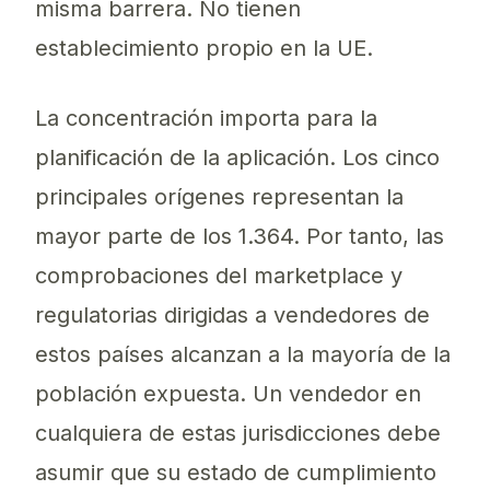
misma barrera. No tienen
establecimiento propio en la UE.
La concentración importa para la
planificación de la aplicación. Los cinco
principales orígenes representan la
mayor parte de los 1.364. Por tanto, las
comprobaciones del marketplace y
regulatorias dirigidas a vendedores de
estos países alcanzan a la mayoría de la
población expuesta. Un vendedor en
cualquiera de estas jurisdicciones debe
asumir que su estado de cumplimiento