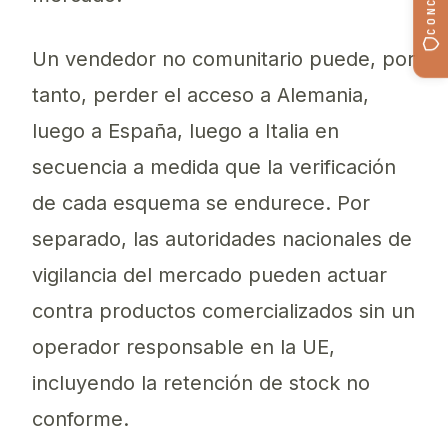
Un vendedor no comunitario puede, por
tanto, perder el acceso a Alemania,
luego a España, luego a Italia en
secuencia a medida que la verificación
de cada esquema se endurece. Por
separado, las autoridades nacionales de
vigilancia del mercado pueden actuar
contra productos comercializados sin un
operador responsable en la UE,
incluyendo la retención de stock no
conforme.