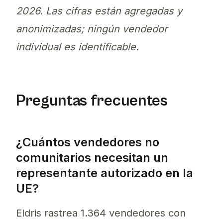
2026. Las cifras están agregadas y
anonimizadas; ningún vendedor
individual es identificable.
Preguntas frecuentes
¿Cuántos vendedores no
comunitarios necesitan un
representante autorizado en la
UE?
Eldris rastrea 1.364 vendedores con