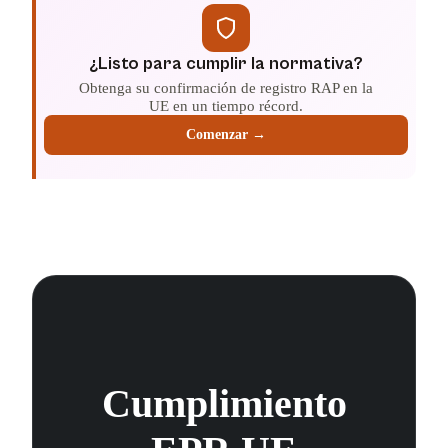
¿Listo para cumplir la normativa?
Obtenga su confirmación de registro RAP en la
UE en un tiempo récord.
Comenzar →
Cumplimiento