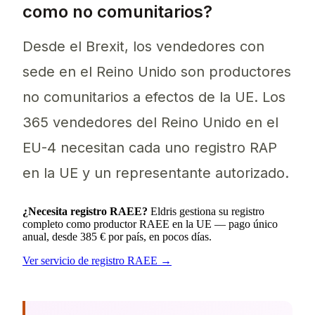
como no comunitarios?
Desde el Brexit, los vendedores con
sede en el Reino Unido son productores
no comunitarios a efectos de la UE. Los
365 vendedores del Reino Unido en el
EU-4 necesitan cada uno registro RAP
en la UE y un representante autorizado.
¿Necesita registro RAEE?
Eldris gestiona su registro
completo como productor RAEE en la UE — pago único
anual, desde 385 € por país, en pocos días.
Ver servicio de registro RAEE →