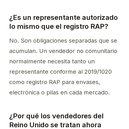
¿Es un representante autorizado
lo mismo que el registro RAP?
No. Son obligaciones separadas que se
acumulan. Un vendedor no comunitario
normalmente necesita tanto un
representante conforme al 2019/1020
como registro RAP para envases,
electrónica o pilas en cada mercado.
¿Por qué los vendedores del
Reino Unido se tratan ahora