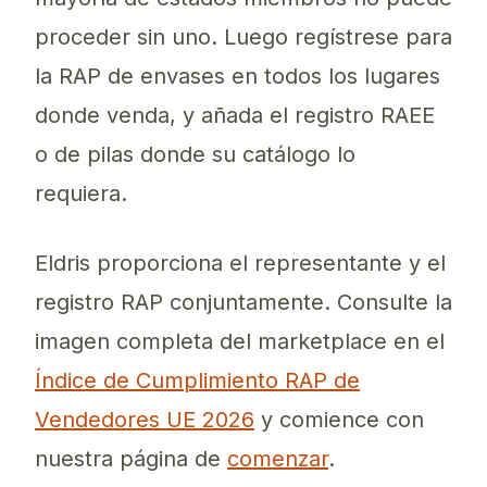
proceder sin uno. Luego regístrese para
la RAP de envases en todos los lugares
donde venda, y añada el registro RAEE
o de pilas donde su catálogo lo
requiera.
Eldris proporciona el representante y el
registro RAP conjuntamente. Consulte la
imagen completa del marketplace en el
Índice de Cumplimiento RAP de
Vendedores UE 2026
y comience con
nuestra página de
comenzar
.