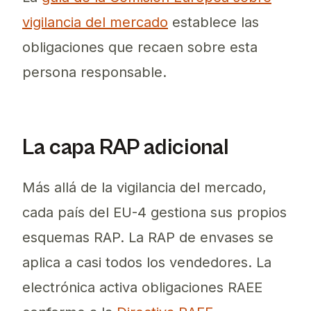
vigilancia del mercado
establece las
obligaciones que recaen sobre esta
persona responsable.
La capa RAP adicional
Más allá de la vigilancia del mercado,
cada país del EU-4 gestiona sus propios
esquemas RAP. La RAP de envases se
aplica a casi todos los vendedores. La
electrónica activa obligaciones RAEE