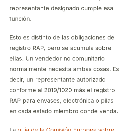
representante designado cumple esa
función.
Esto es distinto de las obligaciones de
registro RAP, pero se acumula sobre
ellas. Un vendedor no comunitario
normalmente necesita ambas cosas. Es
decir, un representante autorizado
conforme al 2019/1020 más el registro
RAP para envases, electrónica o pilas
en cada estado miembro donde venda.
La
guía de la Comisión Europea sobre