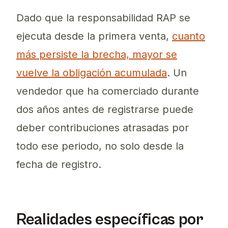
Dado que la responsabilidad RAP se
ejecuta desde la primera venta,
cuanto
más persiste la brecha, mayor se
vuelve la obligación acumulada
. Un
vendedor que ha comerciado durante
dos años antes de registrarse puede
deber contribuciones atrasadas por
todo ese periodo, no solo desde la
fecha de registro.
Realidades específicas por