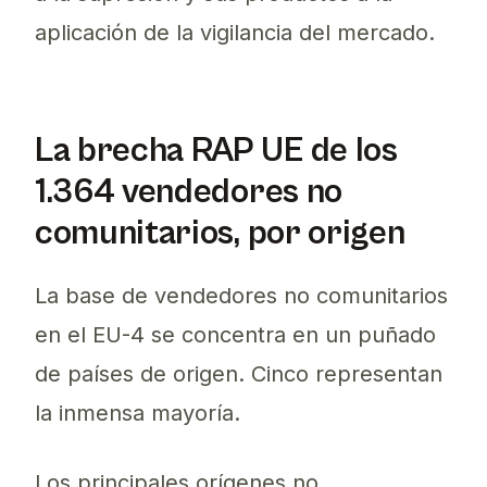
aplicación de la vigilancia del mercado.
La brecha RAP UE de los
1.364 vendedores no
comunitarios, por origen
La base de vendedores no comunitarios
en el EU-4 se concentra en un puñado
de países de origen. Cinco representan
la inmensa mayoría.
Los principales orígenes no