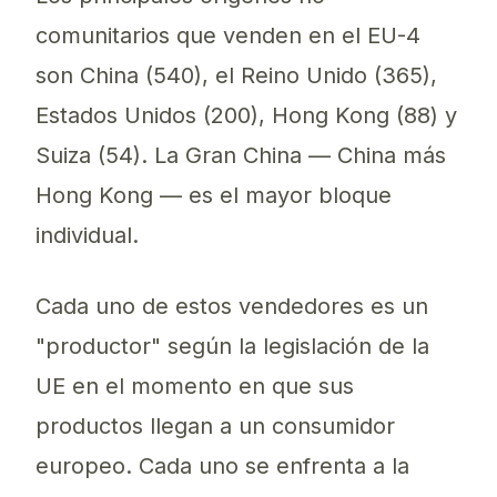
comunitarios que venden en el EU-4
son China (540), el Reino Unido (365),
Estados Unidos (200), Hong Kong (88) y
Suiza (54). La Gran China — China más
Hong Kong — es el mayor bloque
individual.
Cada uno de estos vendedores es un
"productor" según la legislación de la
UE en el momento en que sus
productos llegan a un consumidor
europeo. Cada uno se enfrenta a la