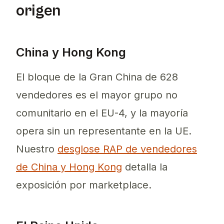
origen
China y Hong Kong
El bloque de la Gran China de 628
vendedores es el mayor grupo no
comunitario en el EU-4, y la mayoría
opera sin un representante en la UE.
Nuestro
desglose RAP de vendedores
de China y Hong Kong
detalla la
exposición por marketplace.