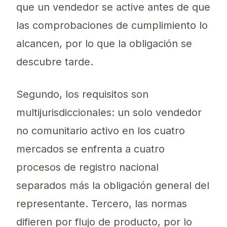
que un vendedor se active antes de que
las comprobaciones de cumplimiento lo
alcancen, por lo que la obligación se
descubre tarde.
Segundo, los requisitos son
multijurisdiccionales: un solo vendedor
no comunitario activo en los cuatro
mercados se enfrenta a cuatro
procesos de registro nacional
separados más la obligación general del
representante. Tercero, las normas
difieren por flujo de producto, por lo