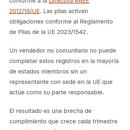
conforme a la
Directiva RAEE
2012/19/UE
. Las pilas activan
obligaciones conforme al Reglamento
de Pilas de la UE 2023/1542.
Un vendedor no comunitario no puede
completar estos registros en la mayoría
de estados miembros sin un
representante con sede en la UE que
actúe como su parte responsable.
El resultado es una brecha de
cumplimiento que crece cada trimestre