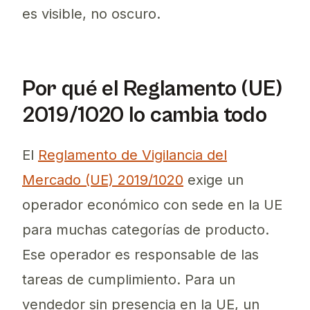
es visible, no oscuro.
Por qué el Reglamento (UE)
2019/1020 lo cambia todo
El
Reglamento de Vigilancia del
Mercado (UE) 2019/1020
exige un
operador económico con sede en la UE
para muchas categorías de producto.
Ese operador es responsable de las
tareas de cumplimiento. Para un
vendedor sin presencia en la UE, un