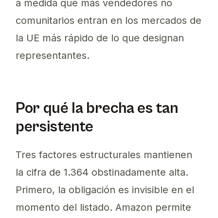
a medida que más vendedores no
comunitarios entran en los mercados de
la UE más rápido de lo que designan
representantes.
Por qué la brecha es tan
persistente
Tres factores estructurales mantienen
la cifra de 1.364 obstinadamente alta.
Primero, la obligación es invisible en el
momento del listado. Amazon permite